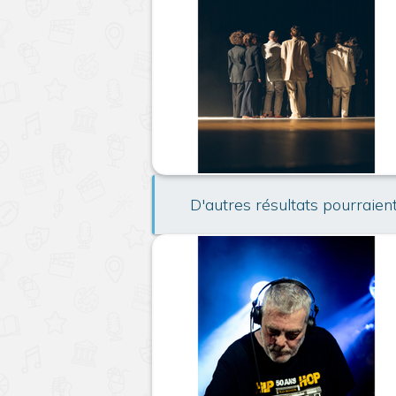
D'autres résultats pourraien