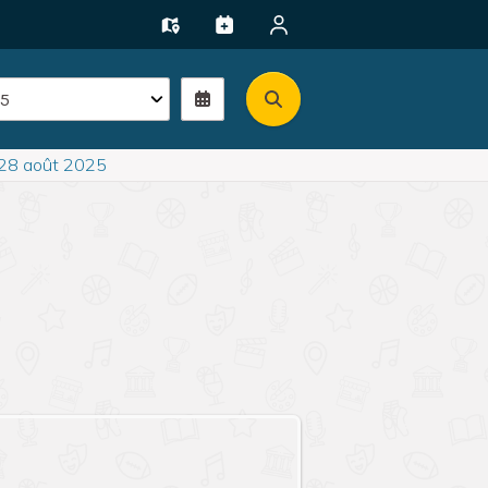
 28 août 2025