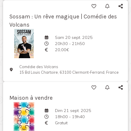
Sossam : Un rêve magique | Comédie des
Volcans
Sam 20 sept. 2025
20h30 - 21h50
20,00€
Comédie des Volcans
15 Bd Louis Chartoire, 63100 Clermont-Ferrand, France
Maison à vendre
Dim 21 sept. 2025
18h00 - 19h40
Gratuit