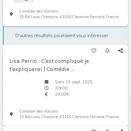
Comédie des Volcans
15 Bd Louis Chartoire, 63100 Clermont-Ferrand, France
D'autres résultats pourraient vous intéresser
Lisa Perrio : C'est compliqué je
t'expliquerai | Comédie ...
Sam 13 sept. 2025
20h30
20,00€
Comédie des Volcans
15 Bd Louis Chartoire, 63100 Clermont-Ferrand, France