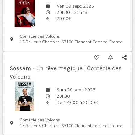
Ven 19 sept. 2025
20h30 - 21h45
20,00€
Comédie des Volcans
15 Bd Louis Chartoire, 63100 Clermont-Ferrand, France
Sossam - Un rêve magique | Comédie des
Volcans
Sam 20 sept. 2025
20h30
De 17,00€ à 20,00€
Comédie des Volcans
15 Bd Louis Chartoire, 63100 Clermont-Ferrand, France