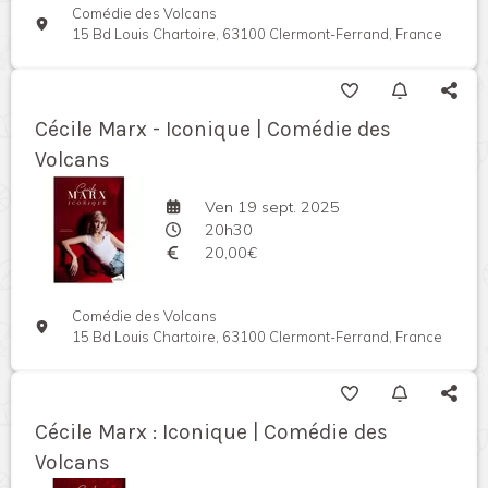
Comédie des Volcans
15 Bd Louis Chartoire, 63100 Clermont-Ferrand, France
Cécile Marx - Iconique | Comédie des
Volcans
Ven 19 sept. 2025
20h30
20,00€
Comédie des Volcans
15 Bd Louis Chartoire, 63100 Clermont-Ferrand, France
Cécile Marx : Iconique | Comédie des
Volcans