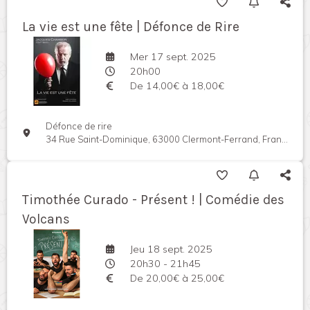
La vie est une fête | Défonce de Rire
Mer 17 sept. 2025
20h00
De 14,00€ à 18,00€
Défonce de rire
34 Rue Saint-Dominique, 63000 Clermont-Ferrand, France
Timothée Curado - Présent ! | Comédie des
Volcans
Jeu 18 sept. 2025
20h30 - 21h45
De 20,00€ à 25,00€