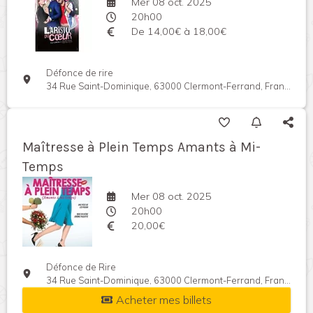
Mer 08 oct. 2025
20h00
De 14,00€ à 18,00€
Défonce de rire
34 Rue Saint-Dominique, 63000 Clermont-Ferrand, France
Maîtresse à Plein Temps Amants à Mi-
Temps
Mer 08 oct. 2025
20h00
20,00€
Défonce de Rire
34 Rue Saint-Dominique, 63000 Clermont-Ferrand, France
Acheter mes billets