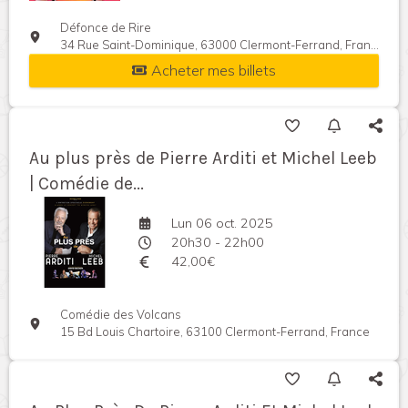
Défonce de Rire
34 Rue Saint-Dominique, 63000 Clermont-Ferrand, France
Acheter mes billets
Au plus près de Pierre Arditi et Michel Leeb
| Comédie de...
Lun 06 oct. 2025
20h30 - 22h00
42,00€
Comédie des Volcans
15 Bd Louis Chartoire, 63100 Clermont-Ferrand, France