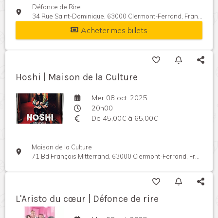
Défonce de Rire
34 Rue Saint-Dominique, 63000 Clermont-Ferrand, France
Acheter mes billets
Hoshi | Maison de la Culture
Mer 08 oct. 2025
20h00
De 45,00€ à 65,00€
Maison de la Culture
71 Bd François Mitterrand, 63000 Clermont-Ferrand, France
L'Aristo du cœur | Défonce de rire