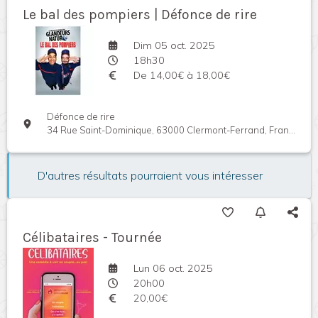
Le bal des pompiers | Défonce de rire
Dim 05 oct. 2025
18h30
De 14,00€ à 18,00€
Défonce de rire
34 Rue Saint-Dominique, 63000 Clermont-Ferrand, France
D'autres résultats pourraient vous intéresser
Célibataires - Tournée
Lun 06 oct. 2025
20h00
20,00€