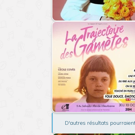
D'autres résultats pourraien