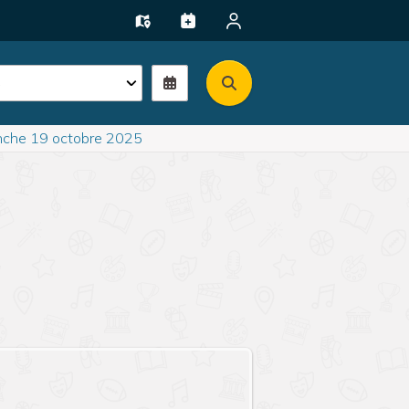
che 19 octobre 2025