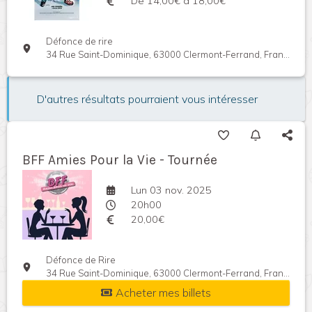
De 14,00€ à 18,00€
Défonce de rire
34 Rue Saint-Dominique, 63000 Clermont-Ferrand, France
D'autres résultats pourraient vous intéresser
BFF Amies Pour la Vie - Tournée
Lun 03 nov. 2025
20h00
20,00€
Défonce de Rire
34 Rue Saint-Dominique, 63000 Clermont-Ferrand, France
Acheter mes billets