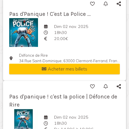
Pas d'Panique ! C'est La Police ...
Dim 02 nov. 2025
18h30
20,00€
Défonce de Rire
34 Rue Saint-Dominique, 63000 Clermont-Ferrand, France
Acheter mes billets
Pas d'panique ! c'est la police | Défonce de
Rire
Dim 02 nov. 2025
18h30