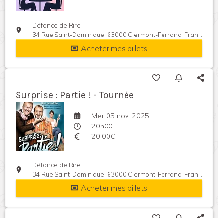
Défonce de Rire
34 Rue Saint-Dominique, 63000 Clermont-Ferrand, France
Acheter mes billets
Surprise : Partie ! - Tournée
Mer 05 nov. 2025
20h00
20,00€
Défonce de Rire
34 Rue Saint-Dominique, 63000 Clermont-Ferrand, France
Acheter mes billets