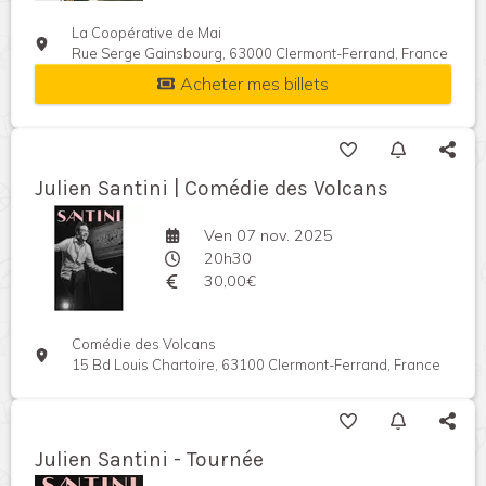
La Coopérative de Mai
Rue Serge Gainsbourg, 63000 Clermont-Ferrand, France
Acheter mes billets
Julien Santini | Comédie des Volcans
Ven 07 nov. 2025
20h30
30,00€
Comédie des Volcans
15 Bd Louis Chartoire, 63100 Clermont-Ferrand, France
Julien Santini - Tournée