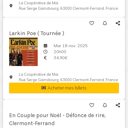
La Coopérative de Mai
Rue Serge Gainsbourg, 63000 Clermont-Ferrand, France
Larkin Poe ( Tournée )
Mar 18 nov. 2025
20h00
34,90€
La Coopérative de Mai
Rue Serge Gainsbourg, 63000 Clermont-Ferrand, France
Acheter mes billets
En Couple pour Noël - Défonce de rire,
Clermont-Ferrand