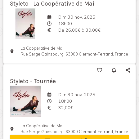
Styleto | La Coopérative de Mai
Dim 30 nov. 2025
18h00
De 26,00€ à 30,00€
La Coopérative de Mai
Rue Serge Gainsbourg, 63000 Clermont-Ferrand, France
Styleto - Tournée
Dim 30 nov. 2025
18h00
32,00€
La Coopérative de Mai
Rue Serge Gainsbourg, 63000 Clermont-Ferrand, France