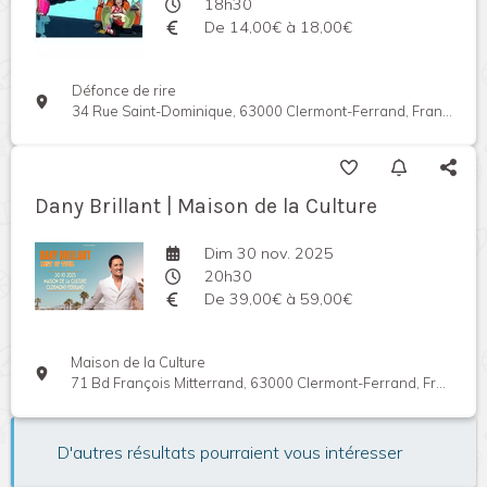
18h30
De 14,00€ à 18,00€
Défonce de rire
34 Rue Saint-Dominique, 63000 Clermont-Ferrand, France
Dany Brillant | Maison de la Culture
Dim 30 nov. 2025
20h30
De 39,00€ à 59,00€
Maison de la Culture
71 Bd François Mitterrand, 63000 Clermont-Ferrand, France
D'autres résultats pourraient vous intéresser