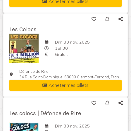
Acheter mes billets
Les Colocs
Dim 30 nov. 2025
18h30
Gratuit
Défonce de Rire
34 Rue Saint-Dominique, 63000 Clermont-Ferrand, France
Acheter mes billets
Les colocs | Défonce de Rire
Dim 30 nov. 2025