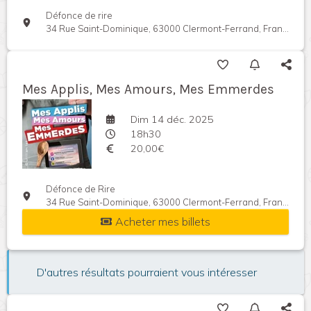
Défonce de rire
34 Rue Saint-Dominique, 63000 Clermont-Ferrand, France
Mes Applis, Mes Amours, Mes Emmerdes
Dim 14 déc. 2025
18h30
20,00€
Défonce de Rire
34 Rue Saint-Dominique, 63000 Clermont-Ferrand, France
Acheter mes billets
D'autres résultats pourraient vous intéresser