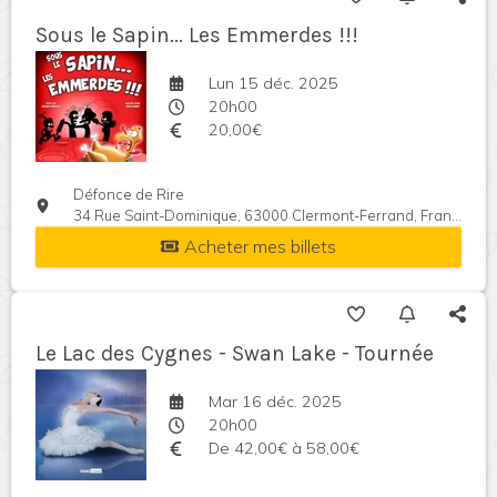
Sous le Sapin... Les Emmerdes !!!
Lun 15 déc. 2025
20h00
20,00€
Défonce de Rire
34 Rue Saint-Dominique, 63000 Clermont-Ferrand, France
Acheter mes billets
Le Lac des Cygnes - Swan Lake - Tournée
Mar 16 déc. 2025
20h00
De 42,00€ à 58,00€