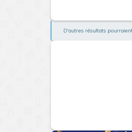
D'autres résultats pourraien