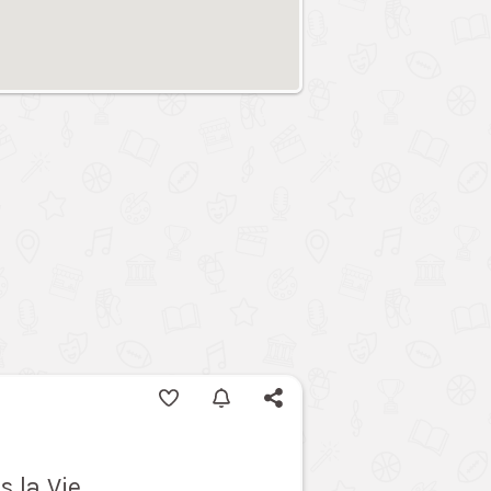
s la Vie