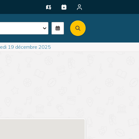
edi 19 décembre 2025