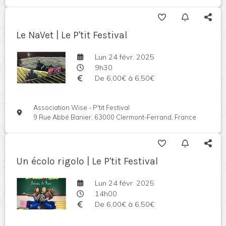
Le NaVet | Le P'tit Festival
Lun 24 févr. 2025
9h30
De 6,00€ à 6,50€
Association Wise - P'tit Festival
9 Rue Abbé Banier, 63000 Clermont-Ferrand, France
Un écolo rigolo | Le P'tit Festival
Lun 24 févr. 2025
14h00
De 6,00€ à 6,50€