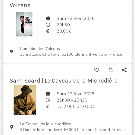
Volcans
Sam 22 févr. 2025
20h30
20,00€
Comédie des Volcans
15 Bd Louis Chartoire, 63100 Clermont-Ferrand, France
Sam Isoard | Le Caveau de la Michodière
Sam 22 févr. 2025
21h30 - 23h30
De 2,00€ à 10,00€
Le Caveau de la Michodière
3 Rue de la Michodière, 63000 Clermont-Ferrand, France