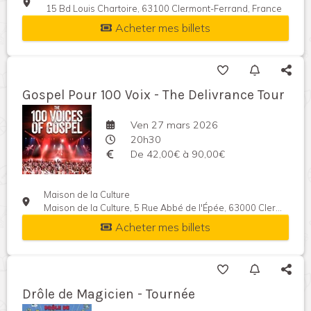
15 Bd Louis Chartoire, 63100 Clermont-Ferrand, France
Acheter mes billets
Gospel Pour 100 Voix - The Delivrance Tour
Ven 27 mars 2026
20h30
De 42,00€ à 90,00€
Maison de la Culture
Maison de la Culture, 5 Rue Abbé de l'Épée, 63000 Clermont-Ferrand, France
Acheter mes billets
Drôle de Magicien - Tournée