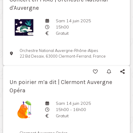
d'Auvergne
Sam 14 juin 2025
15h00
Gratuit
Orchestre National Auvergne-Rhône-Alpes
22 Bd Desaix, 63000 Clermont-Ferrand, France
Un poirier m’a dit | Clermont Auvergne
Opéra
Sam 14 juin 2025
15h00 - 16h00
Gratuit