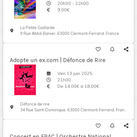
20h30 - 22h00
9,00€
La Petite Gaillarde
9 Rue Abbé Banier, 63000 Clermont-Ferrand, France
Adopte un ex.com | Défonce de Rire
Ven 13 juin 2025
21h00
De 14,00€ à 18,00€
Défonce de rire
34 Rue Saint-Dominique, 63000 Clermont-Ferrand, France
Concert en FRAC | Orchestre National