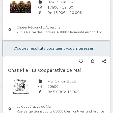
Dim 15 juin 2025
17h00 - 19h00
De 15,00€ à 20,00€
Chœur Régional d'Auvergne
7 Rue Neuve des Carmes, 63000 Clermont-Ferrand, France
D'autres résultats pourraient vous intéresser
Chat Pile | La Coopérative de Mai
Mar 17 juin 2025
20h00
De 5,00€ à 13,00€
La Coopérative de Mai
Rue Serge Gainsbourg, 63000 Clermont-Ferrand, France