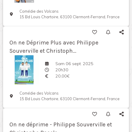
Comédie des Volcans
15 Bd Louis Chartoire, 63100 Clermont-Ferrand, France
On ne Déprime Plus avec Philippe
Souverville et Christoph...
Sam 06 sept. 2025
20h30
20,00€
Comédie des Volcans
15 Bd Louis Chartoire, 63100 Clermont-Ferrand, France
On ne déprime - Philippe Souverville et