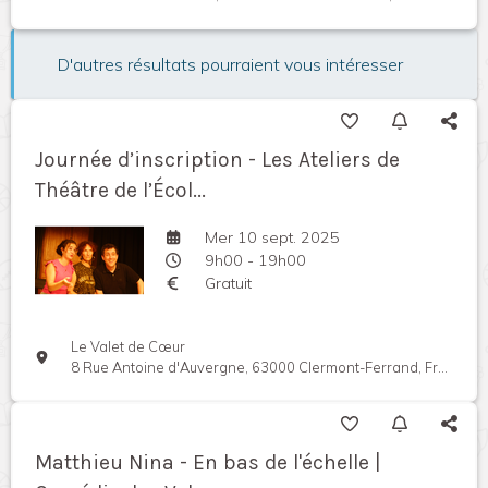
D'autres résultats pourraient vous intéresser
Journée d’inscription - Les Ateliers de
Théâtre de l’Écol...
Mer 10 sept. 2025
9h00 - 19h00
Gratuit
Le Valet de Cœur
8 Rue Antoine d'Auvergne, 63000 Clermont-Ferrand, France
Matthieu Nina - En bas de l'échelle |