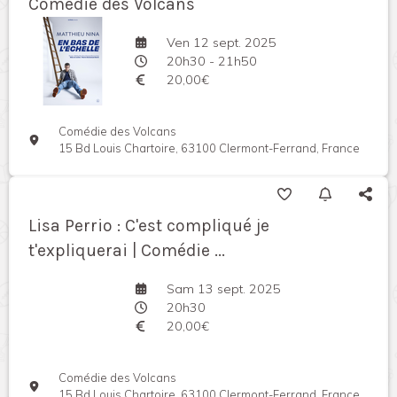
Comédie des Volcans
Ven 12 sept. 2025
20h30 - 21h50
20,00€
Comédie des Volcans
15 Bd Louis Chartoire, 63100 Clermont-Ferrand, France
Lisa Perrio : C'est compliqué je
t'expliquerai | Comédie ...
Sam 13 sept. 2025
20h30
20,00€
Comédie des Volcans
15 Bd Louis Chartoire, 63100 Clermont-Ferrand, France