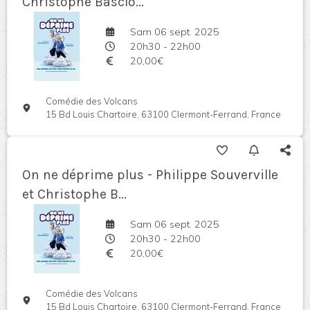
Christophe Basclo...
Sam 06 sept. 2025
20h30 - 22h00
20,00€
Comédie des Volcans
15 Bd Louis Chartoire, 63100 Clermont-Ferrand, France
On ne déprime plus - Philippe Souverville
et Christophe B...
Sam 06 sept. 2025
20h30 - 22h00
20,00€
Comédie des Volcans
15 Bd Louis Chartoire, 63100 Clermont-Ferrand, France