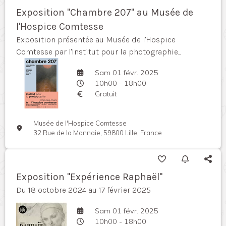
Exposition "Chambre 207" au Musée de
l'Hospice Comtesse
Exposition présentée au Musée de l'Hospice
Comtesse par l'Institut pour la photographie...
Sam 01 févr. 2025
10h00 - 18h00
Gratuit
Musée de l'Hospice Comtesse
32 Rue de la Monnaie, 59800 Lille, France
Exposition "Expérience Raphaël"
Du 18 octobre 2024 au 17 février 2025
Sam 01 févr. 2025
10h00 - 18h00