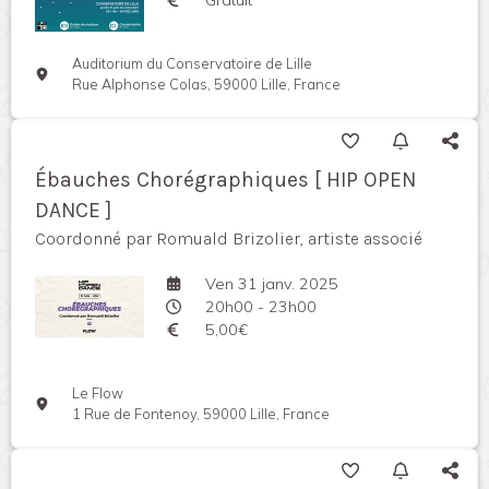
Auditorium du Conservatoire de Lille
Rue Alphonse Colas, 59000 Lille, France
Ébauches Chorégraphiques [ HIP OPEN
DANCE ]
Coordonné par Romuald Brizolier, artiste associé
Ven 31 janv. 2025
20h00 - 23h00
5,00€
Le Flow
1 Rue de Fontenoy, 59000 Lille, France