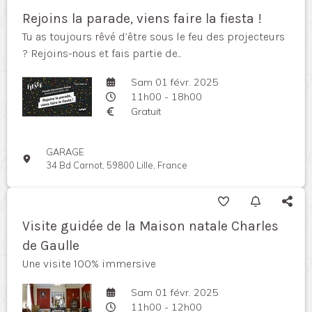
Rejoins la parade, viens faire la fiesta !
Tu as toujours rêvé d’être sous le feu des projecteurs
? Rejoins-nous et fais partie de...
Sam 01 févr. 2025
11h00 - 18h00
Gratuit
GARAGE
34 Bd Carnot, 59800 Lille, France
Visite guidée de la Maison natale Charles
de Gaulle
Une visite 100% immersive
Sam 01 févr. 2025
11h00 - 12h00