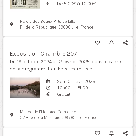
De 5,00€ à 10,00€
Palais des Beaux-Arts de Lille
Pl. de la République, 59000 Lille, France
Exposition Chambre 207
Du 16 octobre 2024 au 2 février 2025, dans le cadre
de la programmation hors-les-murs d...
Sam 01 févr. 2025
10h00 - 18h00
Gratuit
Musée de l'Hospice Comtesse
32 Rue de la Monnaie, 59800 Lille, France