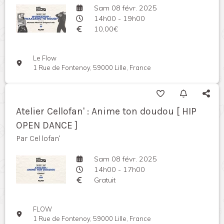
Sam 08 févr. 2025
14h00 - 19h00
10,00€
Le Flow
1 Rue de Fontenoy, 59000 Lille, France
Atelier Cellofan' : Anime ton doudou [ HIP
OPEN DANCE ]
Par Cellofan'
Sam 08 févr. 2025
14h00 - 17h00
Gratuit
FLOW
1 Rue de Fontenoy, 59000 Lille, France