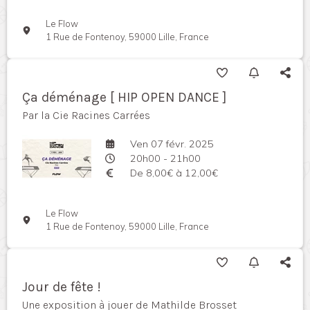
Le Flow
1 Rue de Fontenoy, 59000 Lille, France
Ça déménage [ HIP OPEN DANCE ]
Par la Cie Racines Carrées
Ven 07 févr. 2025
20h00 - 21h00
De 8,00€ à 12,00€
Le Flow
1 Rue de Fontenoy, 59000 Lille, France
Jour de fête !
Une exposition à jouer de Mathilde Brosset