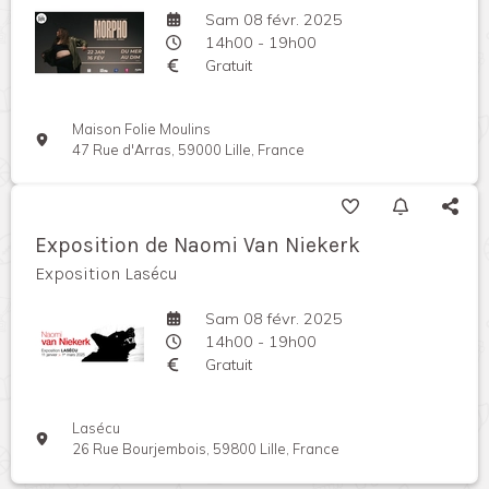
Sam 08 févr. 2025
14h00 - 19h00
Gratuit
Maison Folie Moulins
47 Rue d'Arras, 59000 Lille, France
Exposition de Naomi Van Niekerk
Exposition Lasécu
Sam 08 févr. 2025
14h00 - 19h00
Gratuit
Lasécu
26 Rue Bourjembois, 59800 Lille, France