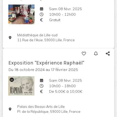
Sam 08 févr. 2025
10h00 - 12h00
Gratuit
Médiathèque de Lille-sud
11 Rue de l'Asie, 59000 Lille, France
Exposition "Expérience Raphaël"
Du 18 octobre 2024 au 17 février 2025
Sam 08 févr. 2025
10h00 - 18h00
De 5,00€ à 10,00€
Palais des Beaux-Arts de Lille
Pl. de la République, 59000 Lille, France