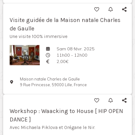
Visite guidée de la Maison natale Charles
de Gaulle
Une visite 100% immersive
Sam 08 févr. 2025
11h00 - 12h00
2,00€
Maison natale Charles de Gaulle
9 Rue Princesse, 59000 Lille, France
Workshop : Waacking to House [ HIP OPEN
DANCE ]
Avec Michaela Piklova et Orégane le Nir.