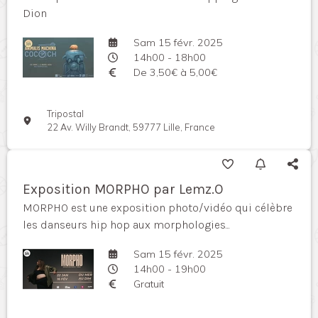
Dion
Sam 15 févr. 2025
14h00 - 18h00
De 3,50€ à 5,00€
Tripostal
22 Av. Willy Brandt, 59777 Lille, France
Exposition MORPHO par Lemz.O
MORPHO est une exposition photo/vidéo qui célèbre
les danseurs hip hop aux morphologies...
Sam 15 févr. 2025
14h00 - 19h00
Gratuit