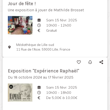
Jour de fête !
Une exposition à jouer de Mathilde Brosset
Sam 15 févr. 2025
10h00 - 12h00
Gratuit
Médiathèque de Lille-sud
11 Rue de l'Asie, 59000 Lille, France
Exposition "Expérience Raphaël"
Du 18 octobre 2024 au 17 février 2025
Sam 15 févr. 2025
10h00 - 18h00
De 5,00€ à 10,00€