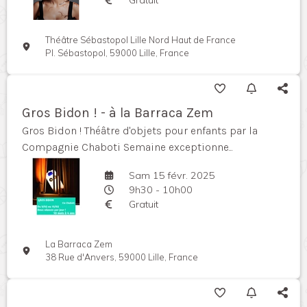
Théâtre Sébastopol Lille Nord Haut de France
Pl. Sébastopol, 59000 Lille, France
Gros Bidon ! - à la Barraca Zem
Gros Bidon ! Théâtre d'objets pour enfants par la
Compagnie Chaboti Semaine exceptionne...
Sam 15 févr. 2025
9h30 - 10h00
Gratuit
La Barraca Zem
38 Rue d'Anvers, 59000 Lille, France