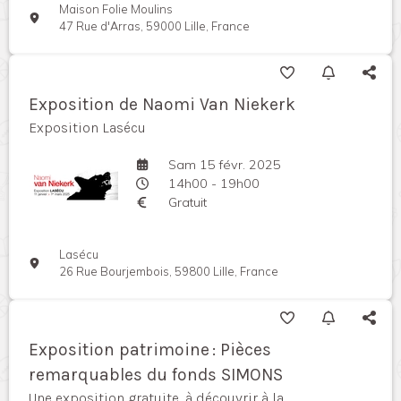
Maison Folie Moulins
47 Rue d'Arras, 59000 Lille, France
Exposition de Naomi Van Niekerk
Exposition Lasécu
Sam 15 févr. 2025
14h00 - 19h00
Gratuit
Lasécu
26 Rue Bourjembois, 59800 Lille, France
Exposition patrimoine : Pièces
remarquables du fonds SIMONS
Une exposition gratuite, à découvrir à la