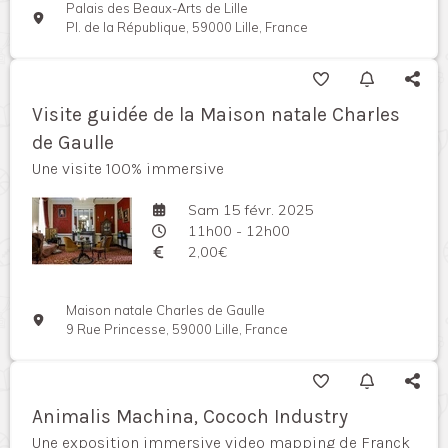
Palais des Beaux-Arts de Lille
Pl. de la République, 59000 Lille, France
Visite guidée de la Maison natale Charles
de Gaulle
Une visite 100% immersive
Sam 15 févr. 2025
11h00 - 12h00
2,00€
Maison natale Charles de Gaulle
9 Rue Princesse, 59000 Lille, France
Animalis Machina, Cococh Industry
Une exposition immersive video mapping de Franck