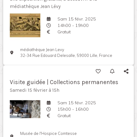
médiathèque Jean Lévy
Sam 15 févr. 2025
14h00 - 19h00
Gratuit
médiathèque Jean Levy
32-34 Rue Edouard Delesalle, 59000 Lille, France
Visite guidée | Collections permanentes
Samedi 15 février à 15h
Sam 15 févr. 2025
15h00 - 16h00
Gratuit
Musée de l'Hospice Comtesse