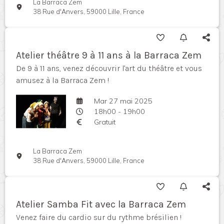
La Barraca Zem
38 Rue d'Anvers, 59000 Lille, France
Atelier théâtre 9 à 11 ans à la Barraca Zem
De 9 à 11 ans, venez découvrir l'art du théâtre et vous
amusez à la Barraca Zem !
Mar 27 mai 2025
18h00 - 19h00
Gratuit
La Barraca Zem
38 Rue d'Anvers, 59000 Lille, France
Atelier Samba Fit avec la Barraca Zem
Venez faire du cardio sur du rythme brésilien !