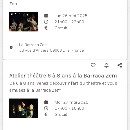
Zem !
Lun 26 mai 2025
21h00 - 22h00
Gratuit
La Barraca Zem
38 Rue d'Anvers, 59000 Lille, France
Atelier théâtre 6 à 8 ans à la Barraca Zem
De 6 à 8 ans, venez découvrir l'art du théâtre et vous
amusez à la Barraca Zem !
Mar 27 mai 2025
17h00 - 18h00
Gratuit