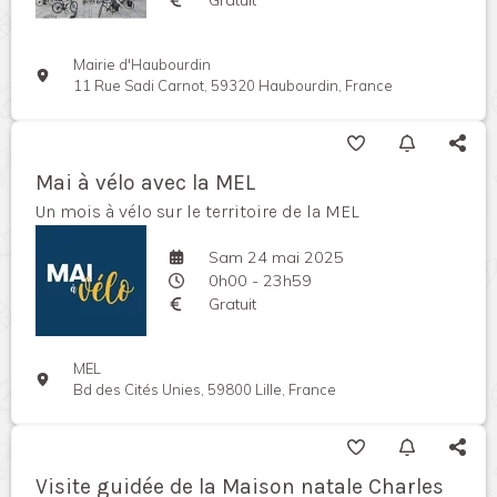
Mairie d'Haubourdin
11 Rue Sadi Carnot, 59320 Haubourdin, France
Mai à vélo avec la MEL
Un mois à vélo sur le territoire de la MEL
Sam 24 mai 2025
0h00 - 23h59
Gratuit
MEL
Bd des Cités Unies, 59800 Lille, France
Visite guidée de la Maison natale Charles