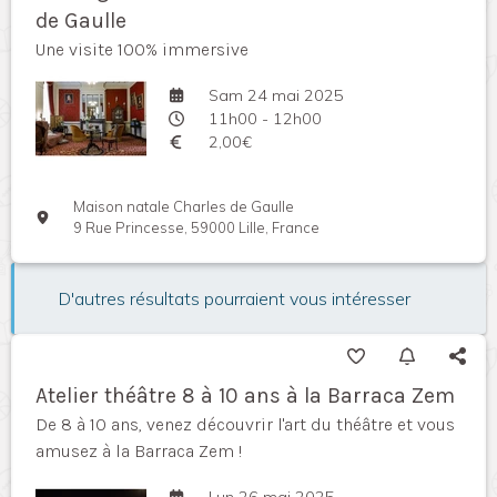
de Gaulle
Une visite 100% immersive
Sam 24 mai 2025
11h00 - 12h00
2,00€
Maison natale Charles de Gaulle
9 Rue Princesse, 59000 Lille, France
D'autres résultats pourraient vous intéresser
Atelier théâtre 8 à 10 ans à la Barraca Zem
De 8 à 10 ans, venez découvrir l'art du théâtre et vous
amusez à la Barraca Zem !
Lun 26 mai 2025