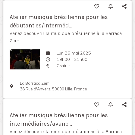
Atelier musique brésilienne pour les
débutant.es/interméd...
Venez découvrir la musique brésilienne à la Barraca
Zem !
Lun 26 mai 2025
19h00 - 21h00
Gratuit
La Barraca Zem
38 Rue d'Anvers, 59000 Lille, France
Atelier musique brésilienne pour les
intermédiaires/avanc...
Venez découvrir la musique brésilienne à la Barraca