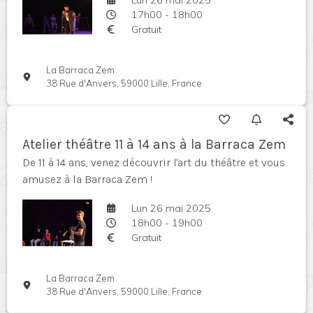
17h00 - 18h00
Gratuit
La Barraca Zem
38 Rue d'Anvers, 59000 Lille, France
Atelier théâtre 11 à 14 ans à la Barraca Zem
De 11 à 14 ans, venez découvrir l'art du théâtre et vous
amusez à la Barraca Zem !
Lun 26 mai 2025
18h00 - 19h00
Gratuit
La Barraca Zem
38 Rue d'Anvers, 59000 Lille, France