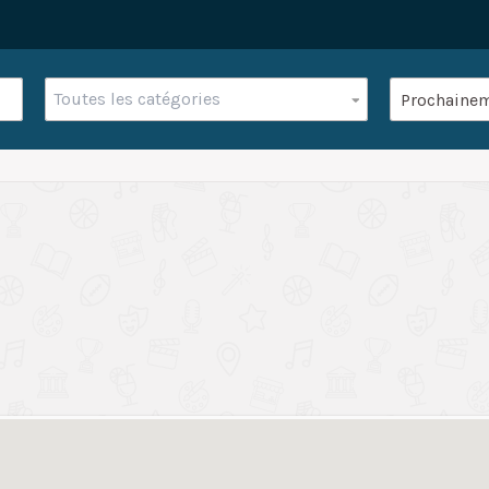
Toutes les catégories