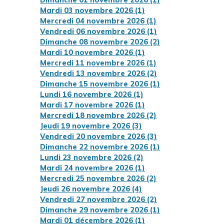
Dimanche 01 novembre 2026 (1)
Mardi 03 novembre 2026 (1)
Mercredi 04 novembre 2026 (1)
Vendredi 06 novembre 2026 (1)
Dimanche 08 novembre 2026 (2)
Mardi 10 novembre 2026 (1)
Mercredi 11 novembre 2026 (1)
Vendredi 13 novembre 2026 (2)
Dimanche 15 novembre 2026 (1)
Lundi 16 novembre 2026 (1)
Mardi 17 novembre 2026 (1)
Mercredi 18 novembre 2026 (2)
Jeudi 19 novembre 2026 (3)
Vendredi 20 novembre 2026 (3)
Dimanche 22 novembre 2026 (1)
Lundi 23 novembre 2026 (2)
Mardi 24 novembre 2026 (1)
Mercredi 25 novembre 2026 (2)
Jeudi 26 novembre 2026 (4)
Vendredi 27 novembre 2026 (2)
Dimanche 29 novembre 2026 (1)
Mardi 01 décembre 2026 (1)