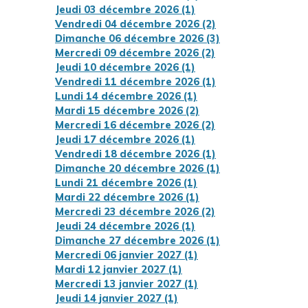
Jeudi 03 décembre 2026 (1)
Vendredi 04 décembre 2026 (2)
Dimanche 06 décembre 2026 (3)
Mercredi 09 décembre 2026 (2)
Jeudi 10 décembre 2026 (1)
Vendredi 11 décembre 2026 (1)
Lundi 14 décembre 2026 (1)
Mardi 15 décembre 2026 (2)
Mercredi 16 décembre 2026 (2)
Jeudi 17 décembre 2026 (1)
Vendredi 18 décembre 2026 (1)
Dimanche 20 décembre 2026 (1)
Lundi 21 décembre 2026 (1)
Mardi 22 décembre 2026 (1)
Mercredi 23 décembre 2026 (2)
Jeudi 24 décembre 2026 (1)
Dimanche 27 décembre 2026 (1)
Mercredi 06 janvier 2027 (1)
Mardi 12 janvier 2027 (1)
Mercredi 13 janvier 2027 (1)
Jeudi 14 janvier 2027 (1)