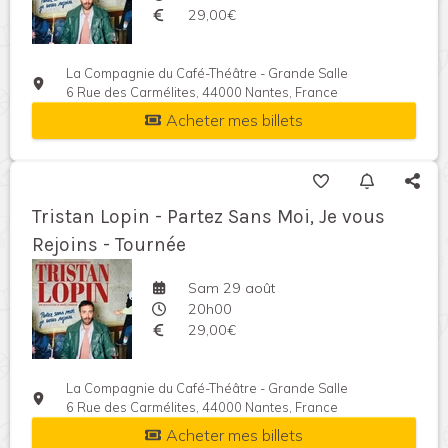
29,00€
La Compagnie du Café-Théâtre - Grande Salle
6 Rue des Carmélites, 44000 Nantes, France
Acheter mes billets
Tristan Lopin - Partez Sans Moi, Je vous
Rejoins - Tournée
Sam 29 août
20h00
29,00€
La Compagnie du Café-Théâtre - Grande Salle
6 Rue des Carmélites, 44000 Nantes, France
Acheter mes billets