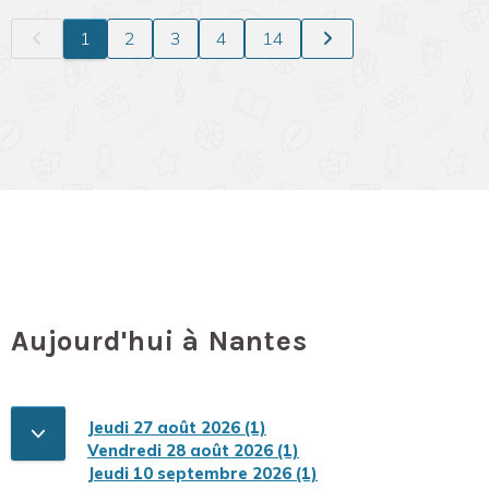
1
2
3
4
14
Aujourd'hui à Nantes
Jeudi 27 août 2026 (1)
Vendredi 28 août 2026 (1)
Jeudi 10 septembre 2026 (1)