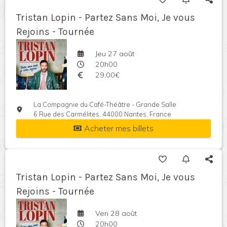
Tristan Lopin - Partez Sans Moi, Je vous
Rejoins - Tournée
Jeu 27 août
20h00
29,00€
La Compagnie du Café-Théâtre - Grande Salle
6 Rue des Carmélites, 44000 Nantes, France
Acheter mes billets
Tristan Lopin - Partez Sans Moi, Je vous
Rejoins - Tournée
Ven 28 août
20h00