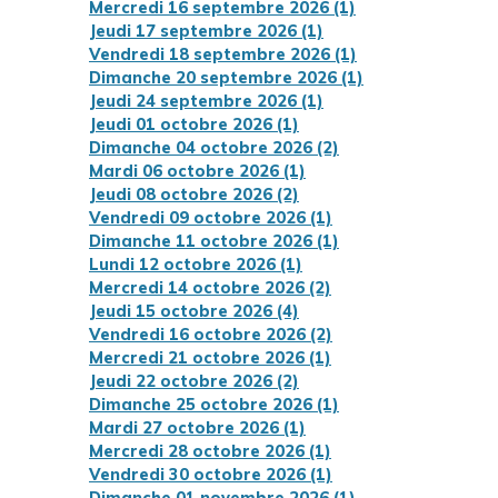
Mercredi 16 septembre 2026 (1)
Jeudi 17 septembre 2026 (1)
Vendredi 18 septembre 2026 (1)
Dimanche 20 septembre 2026 (1)
Jeudi 24 septembre 2026 (1)
Jeudi 01 octobre 2026 (1)
Dimanche 04 octobre 2026 (2)
Mardi 06 octobre 2026 (1)
Jeudi 08 octobre 2026 (2)
Vendredi 09 octobre 2026 (1)
Dimanche 11 octobre 2026 (1)
Lundi 12 octobre 2026 (1)
Mercredi 14 octobre 2026 (2)
Jeudi 15 octobre 2026 (4)
Vendredi 16 octobre 2026 (2)
Mercredi 21 octobre 2026 (1)
Jeudi 22 octobre 2026 (2)
Dimanche 25 octobre 2026 (1)
Mardi 27 octobre 2026 (1)
Mercredi 28 octobre 2026 (1)
Vendredi 30 octobre 2026 (1)