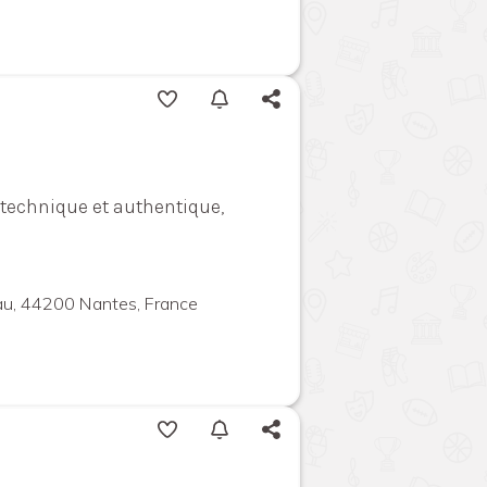
 technique et authentique,
au, 44200 Nantes, France