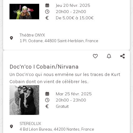
Jeu 20 févr. 2025
20h00 - 22h00
De 5,00€ à 15,00€
Théâtre ONYX
1 Pl. Océane, 44800 Saint-Herblain, France
Doc’n’co I Cobain/Nirvana
Un Doc’n’co qui nous emmène sur les traces de Kurt
Cobain dont on vient de célébrer les...
Mar 25 févr. 2025
20h00 - 23h00
Gratuit
STEREOLUX
4 Bd Léon Bureau, 44200 Nantes, France