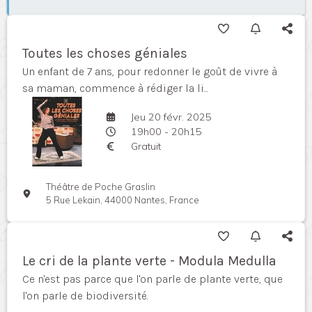
Toutes les choses géniales
Un enfant de 7 ans, pour redonner le goût de vivre à
sa maman, commence à rédiger la li...
Jeu 20 févr. 2025
19h00 - 20h15
Gratuit
Théâtre de Poche Graslin
5 Rue Lekain, 44000 Nantes, France
Le cri de la plante verte - Modula Medulla
Ce n'est pas parce que l'on parle de plante verte, que
l'on parle de biodiversité.