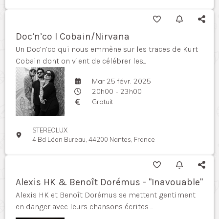
Doc’n’co I Cobain/Nirvana
Un Doc’n’co qui nous emmène sur les traces de Kurt
Cobain dont on vient de célébrer les...
Mar 25 févr. 2025
20h00 - 23h00
Gratuit
STEREOLUX
4 Bd Léon Bureau, 44200 Nantes, France
Alexis HK & Benoît Dorémus - "Inavouable"
Alexis HK et Benoît Dorémus se mettent gentiment
en danger avec leurs chansons écrites ...