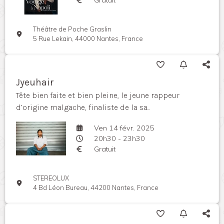
Théâtre de Poche Graslin
5 Rue Lekain, 44000 Nantes, France
Jyeuhair
Tête bien faite et bien pleine, le jeune rappeur
d’origine malgache, finaliste de la sa...
Ven 14 févr. 2025
20h30 - 23h30
Gratuit
STEREOLUX
4 Bd Léon Bureau, 44200 Nantes, France