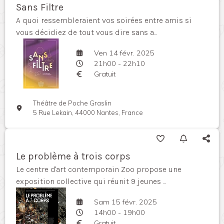
Sans Filtre
A quoi ressembleraient vos soirées entre amis si
vous décidiez de tout vous dire sans a...
Ven 14 févr. 2025
21h00 - 22h10
Gratuit
Théâtre de Poche Graslin
5 Rue Lekain, 44000 Nantes, France
Le problème à trois corps
Le centre d'art contemporain Zoo propose une
exposition collective qui réunit 9 jeunes ...
Sam 15 févr. 2025
14h00 - 19h00
Gratuit