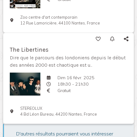
Zoo centre d'art contemporain
12 Rue Lamoricière, 44100 Nantes, France
The Libertines
Dire que le parcours des londoniens depuis le début
des années 2000 est chaotique est u...
Dim 16 févr. 2025
18h30 - 21h30
Gratuit
STEREOLUX
4 Bd Léon Bureau, 44200 Nantes, France
D'autres résultats pourraient vous intéresser