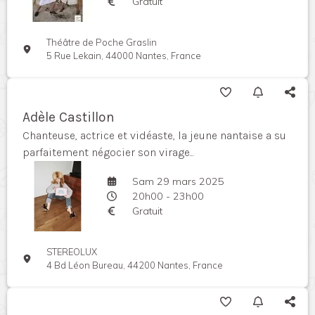
Gratuit
Théâtre de Poche Graslin
5 Rue Lekain, 44000 Nantes, France
Adèle Castillon
Chanteuse, actrice et vidéaste, la jeune nantaise a su
parfaitement négocier son virage...
Sam 29 mars 2025
20h00 - 23h00
Gratuit
STEREOLUX
4 Bd Léon Bureau, 44200 Nantes, France