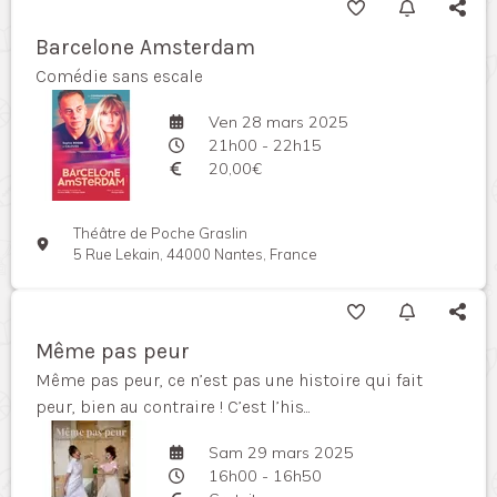
Barcelone Amsterdam
Comédie sans escale
Ven 28 mars 2025
21h00 - 22h15
20,00€
Théâtre de Poche Graslin
5 Rue Lekain, 44000 Nantes, France
Même pas peur
Même pas peur, ce n’est pas une histoire qui fait
peur, bien au contraire ! C’est l’his...
Sam 29 mars 2025
16h00 - 16h50