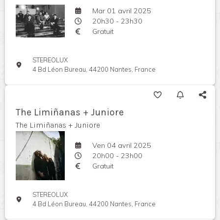
Mar 01 avril 2025
20h30 - 23h30
Gratuit
STEREOLUX
4 Bd Léon Bureau, 44200 Nantes, France
The Limiñanas + Juniore
The Limiñanas + Juniore
Ven 04 avril 2025
20h00 - 23h00
Gratuit
STEREOLUX
4 Bd Léon Bureau, 44200 Nantes, France