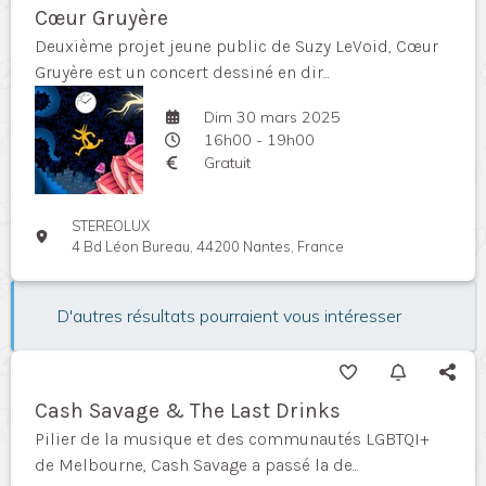
Cœur Gruyère
Deuxième projet jeune public de Suzy LeVoid, Cœur
Gruyère est un concert dessiné en dir...
Dim 30 mars 2025
16h00 - 19h00
Gratuit
STEREOLUX
4 Bd Léon Bureau, 44200 Nantes, France
D'autres résultats pourraient vous intéresser
Cash Savage & The Last Drinks
Pilier de la musique et des communautés LGBTQI+
de Melbourne, Cash Savage a passé la de...