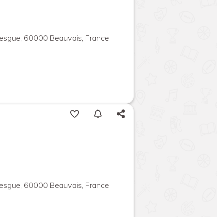
besgue, 60000 Beauvais, France
besgue, 60000 Beauvais, France