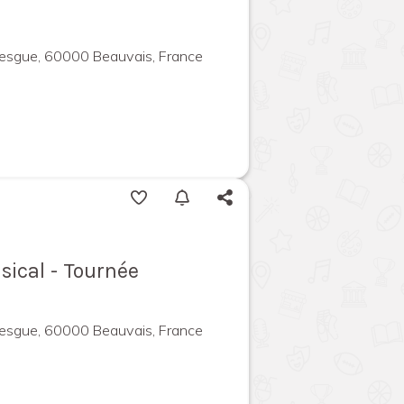
besgue, 60000 Beauvais, France
sical - Tournée
besgue, 60000 Beauvais, France