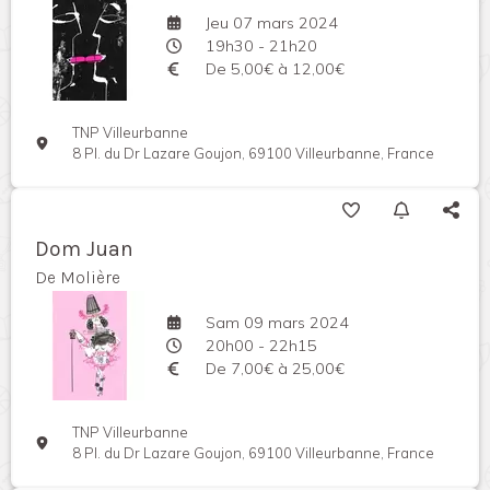
Jeu 07 mars 2024
19h30 - 21h20
De 5,00€ à 12,00€
TNP Villeurbanne
8 Pl. du Dr Lazare Goujon, 69100 Villeurbanne, France
Dom Juan
De Molière
Sam 09 mars 2024
20h00 - 22h15
De 7,00€ à 25,00€
TNP Villeurbanne
8 Pl. du Dr Lazare Goujon, 69100 Villeurbanne, France