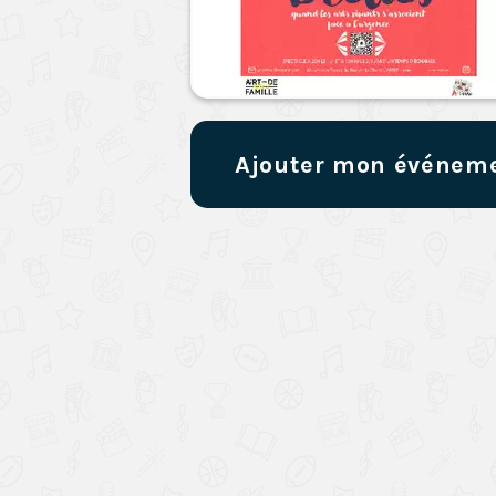
Ajouter mon événem