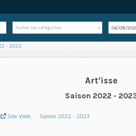
Toutes les catégories
22 - 2023
Art'isse
Saison 2022 - 202
Site Web
Saison 2022 - 2023