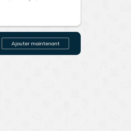
Ajouter maintenant