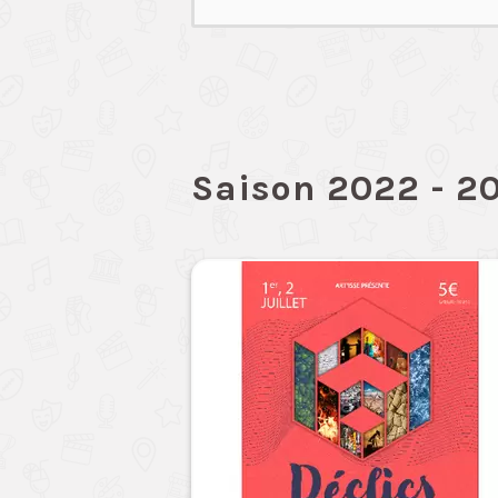
Saison 2022 - 2