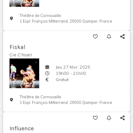
Théâtre de Cornouaille
1 Espl. François Mitterrand, 29000 Quimper, France
Fiskal
Cie C’hoari
Jeu 27 févr. 2025
19h00 - 21h00
Gratuit
Théâtre de Cornouaille
1 Espl. François Mitterrand, 29000 Quimper, France
Influence