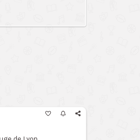
ouge de Lyon