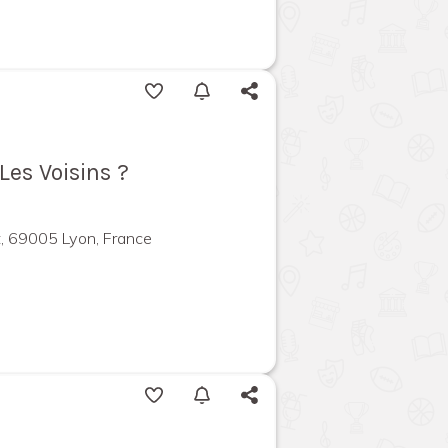
Les Voisins ?
, 69005 Lyon, France