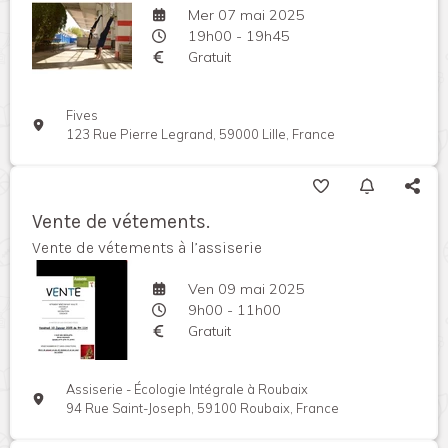
Mer 07 mai 2025
19h00 - 19h45
Gratuit
Fives
123 Rue Pierre Legrand, 59000 Lille, France
Vente de vétements.
Vente de vétements à l’assiserie
Ven 09 mai 2025
9h00 - 11h00
Gratuit
Assiserie - Écologie Intégrale à Roubaix
94 Rue Saint-Joseph, 59100 Roubaix, France