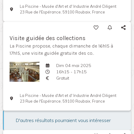
La Piscine - Musée d'Art et d' Industrie André Diligent
23 Rue de l'Espérance, 59100 Roubaix, France
Visite guidée des collections
La Piscine propose, chaque dimanche de 16h15 à
17h15, une visite guidée gratuite des co...
Dim 04 mai 2025
16h15 - 17h15
Gratuit
La Piscine - Musée d'Art et d' Industrie André Diligent
23 Rue de l'Espérance, 59100 Roubaix, France
D'autres résultats pourraient vous intéresser