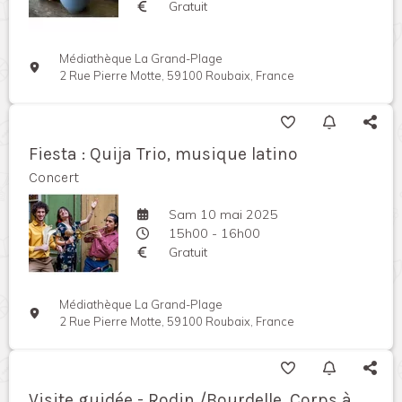
Gratuit
Médiathèque La Grand-Plage
2 Rue Pierre Motte, 59100 Roubaix, France
Fiesta : Quija Trio, musique latino
Concert
Sam 10 mai 2025
15h00 - 16h00
Gratuit
Médiathèque La Grand-Plage
2 Rue Pierre Motte, 59100 Roubaix, France
Visite guidée - Rodin /Bourdelle. Corps à