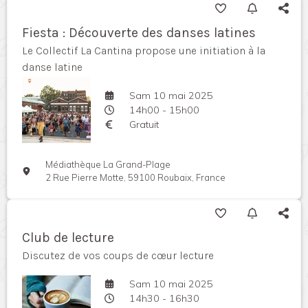
Fiesta : Découverte des danses latines
Le Collectif La Cantina propose une initiation à la
danse latine
Sam 10 mai 2025
14h00 - 15h00
Gratuit
Médiathèque La Grand-Plage
2 Rue Pierre Motte, 59100 Roubaix, France
Club de lecture
Discutez de vos coups de cœur lecture
Sam 10 mai 2025
14h30 - 16h30