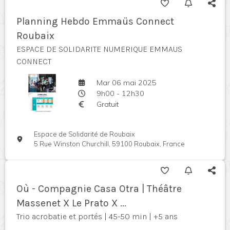
Planning Hebdo Emmaüs Connect
Roubaix
ESPACE DE SOLIDARITE NUMERIQUE EMMAUS
CONNECT
Mar 06 mai 2025
9h00 - 12h30
Gratuit
Espace de Solidarité de Roubaix
5 Rue Winston Churchill, 59100 Roubaix, France
Où - Compagnie Casa Otra | Théâtre
Massenet X Le Prato X ...
Trio acrobatie et portés | 45-50 min | +5 ans