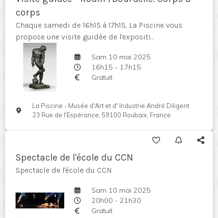
corps
Chaque samedi de 16h15 à 17h15, La Piscine vous
propose une visite guidée de l'expositi...
Sam 10 mai 2025
16h15 - 17h15
Gratuit
La Piscine - Musée d'Art et d' Industrie André Diligent
23 Rue de l'Espérance, 59100 Roubaix, France
Spectacle de l'école du CCN
Spectacle de l'école du CCN
Sam 10 mai 2025
20h00 - 21h30
Gratuit