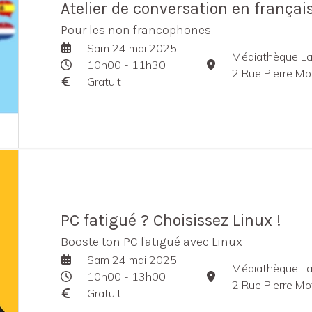
Atelier de conversation en françai
Pour les non francophones
Sam 24 mai 2025
Médiathèque La
10h00 - 11h30
2 Rue Pierre Mo
Gratuit
PC fatigué ? Choisissez Linux !
Booste ton PC fatigué avec Linux
Sam 24 mai 2025
Médiathèque La
10h00 - 13h00
2 Rue Pierre Mo
Gratuit