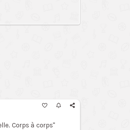
lle. Corps à corps"