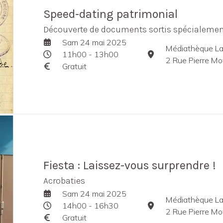
Speed-dating patrimonial
Découverte de documents sortis spécialemen
Sam 24 mai 2025
Médiathèque La
11h00 - 13h00
2 Rue Pierre Mo
Gratuit
Fiesta : Laissez-vous surprendre !
Acrobaties
Sam 24 mai 2025
Médiathèque La
14h00 - 16h30
2 Rue Pierre Mo
Gratuit