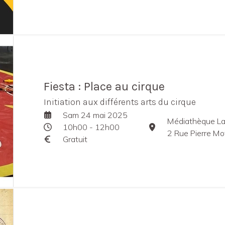
Fiesta : Place au cirque
Initiation aux différents arts du cirque
Sam 24 mai 2025
Médiathèque La
10h00 - 12h00
2 Rue Pierre Mo
Gratuit