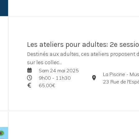
Les ateliers pour adultes: 2e sessi
Destinés aux adultes, ces ateliers proposent 
sur les collec...
Sam 24 mai 2025
9h00 - 11h30
23 Rue de l'Esp
65,00€