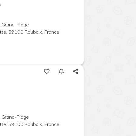
s
 Grand-Plage
tte, 59100 Roubaix, France
 Grand-Plage
tte, 59100 Roubaix, France