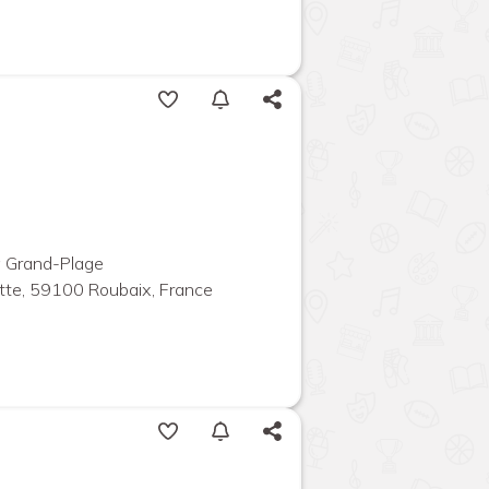
 Grand-Plage
tte, 59100 Roubaix, France