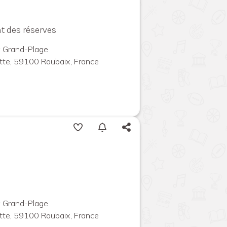
t des réserves
 Grand-Plage
tte, 59100 Roubaix, France
 Grand-Plage
tte, 59100 Roubaix, France