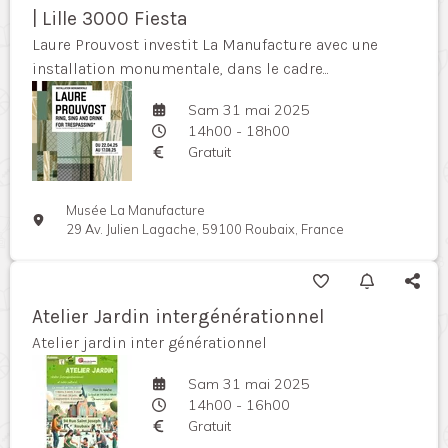
| Lille 3000 Fiesta
Laure Prouvost investit La Manufacture avec une
installation monumentale, dans le cadre...
Sam 31 mai 2025
14h00 - 18h00
Gratuit
Musée La Manufacture
29 Av. Julien Lagache, 59100 Roubaix, France
Atelier Jardin intergénérationnel
Atelier jardin inter générationnel
Sam 31 mai 2025
14h00 - 16h00
Gratuit