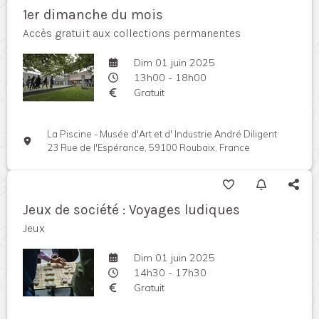
1er dimanche du mois
Accès gratuit aux collections permanentes
Dim 01 juin 2025
13h00 - 18h00
Gratuit
La Piscine - Musée d'Art et d' Industrie André Diligent
23 Rue de l'Espérance, 59100 Roubaix, France
Jeux de société : Voyages ludiques
Jeux
Dim 01 juin 2025
14h30 - 17h30
Gratuit