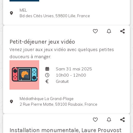
MEL
Bd des Cités Unies, 59800 Lille, France
Petit-déjeuner jeux vidéo
Venez jouer aux jeux vidéo avec quelques petites
douceurs à manger.
Sam 31 mai 2025
10h00 - 12h00
Gratuit
Médiathèque La Grand-Plage
2 Rue Pierre Motte, 59100 Roubaix, France
Installation monumentale, Laure Prouvost