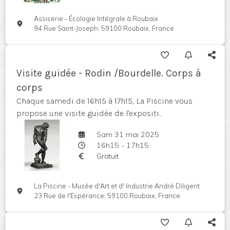
Assiserie - Écologie Intégrale à Roubaix
94 Rue Saint-Joseph, 59100 Roubaix, France
Visite guidée - Rodin /Bourdelle. Corps à
corps
Chaque samedi de 16h15 à 17h15, La Piscine vous
propose une visite guidée de l'expositi...
Sam 31 mai 2025
16h15 - 17h15
Gratuit
La Piscine - Musée d'Art et d' Industrie André Diligent
23 Rue de l'Espérance, 59100 Roubaix, France