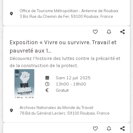
Office de Tourisme Métropolitain - Antenne de Roubaix
3 Bis Rue du Chemin de Fer, 59100 Roubaix, France
Exposition « Vivre ou survivre. Travail et
pauvreté aux 1...
Découvrez l’histoire des luttes contre la précarité et
de la construction de la protect...
Sam 12 juil. 2025
13h00 - 18h00
Gratuit
Archives Nationales du Monde du Travail
78 Bd du Général Leclerc, 59100 Roubaix, France