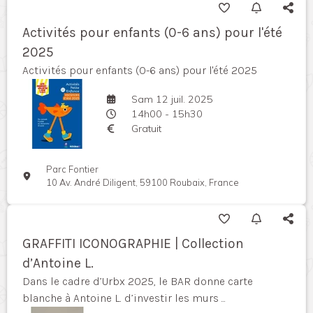
Activités pour enfants (0-6 ans) pour l'été
2025
Activités pour enfants (0-6 ans) pour l'été 2025
Sam 12 juil. 2025
14h00 - 15h30
Gratuit
Parc Fontier
10 Av. André Diligent, 59100 Roubaix, France
GRAFFITI ICONOGRAPHIE | Collection
d’Antoine L.
Dans le cadre d’Urbx 2025, le BAR donne carte
blanche à Antoine L. d’investir les murs ...