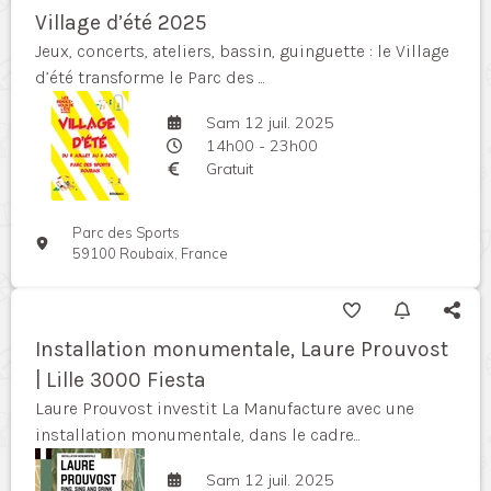
Village d’été 2025
Jeux, concerts, ateliers, bassin, guinguette : le Village
d’été transforme le Parc des ...
Sam 12 juil. 2025
14h00 - 23h00
Gratuit
Parc des Sports
59100 Roubaix, France
Installation monumentale, Laure Prouvost
| Lille 3000 Fiesta
Laure Prouvost investit La Manufacture avec une
installation monumentale, dans le cadre...
Sam 12 juil. 2025