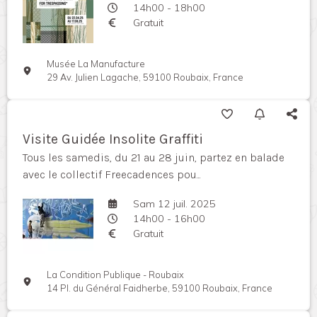
14h00 - 18h00
Gratuit
Musée La Manufacture
29 Av. Julien Lagache, 59100 Roubaix, France
Visite Guidée Insolite Graffiti
Tous les samedis, du 21 au 28 juin, partez en balade
avec le collectif Freecadences pou...
Sam 12 juil. 2025
14h00 - 16h00
Gratuit
La Condition Publique - Roubaix
14 Pl. du Général Faidherbe, 59100 Roubaix, France