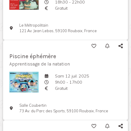
18h30 - 22h00
Gratuit
Le Métropolitain
121 Av. Jean Lebas, 59100 Roubaix, France
Piscine éphémère
Apprentissage de la natation
Sam 12 juil. 2025
9h00 - 17h00
Gratuit
Salle Coubertin
73 Av. du Parc des Sports, 59100 Roubaix, France