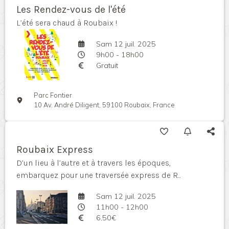
Les Rendez-vous de l'été
L’été sera chaud à Roubaix !
Sam 12 juil. 2025
9h00 - 18h00
Gratuit
Parc Fontier
10 Av. André Diligent, 59100 Roubaix, France
Roubaix Express
D’un lieu à l’autre et à travers les époques,
embarquez pour une traversée express de R...
Sam 12 juil. 2025
11h00 - 12h00
6,50€