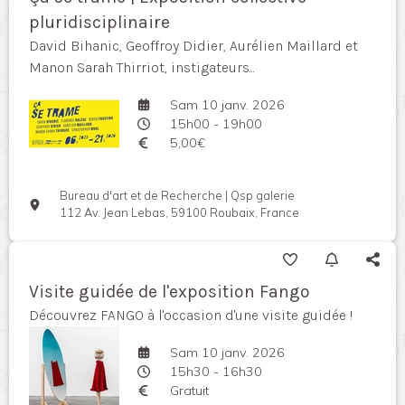
pluridisciplinaire
David Bihanic, Geoffroy Didier, Aurélien Maillard et
Manon Sarah Thirriot, instigateurs...
Sam 10 janv. 2026
15h00 - 19h00
5,00€
Bureau d'art et de Recherche | Qsp galerie
112 Av. Jean Lebas, 59100 Roubaix, France
Visite guidée de l'exposition Fango
Découvrez FANGO à l'occasion d'une visite guidée !
Sam 10 janv. 2026
15h30 - 16h30
Gratuit