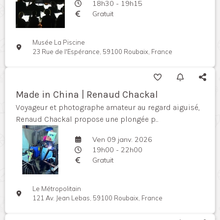
18h30 - 19h15
Gratuit
Musée La Piscine
23 Rue de l'Espérance, 59100 Roubaix, France
Made in China | Renaud Chackal
Voyageur et photographe amateur au regard aiguisé,
Renaud Chackal propose une plongée p...
Ven 09 janv. 2026
19h00 - 22h00
Gratuit
Le Métropolitain
121 Av. Jean Lebas, 59100 Roubaix, France