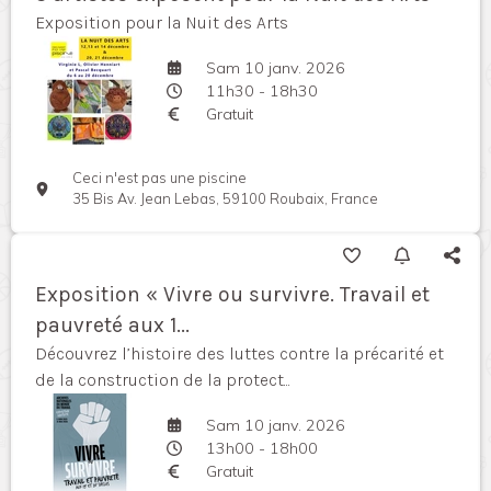
Exposition pour la Nuit des Arts
Sam 10 janv. 2026
11h30 - 18h30
Gratuit
Ceci n'est pas une piscine
35 Bis Av. Jean Lebas, 59100 Roubaix, France
Exposition « Vivre ou survivre. Travail et
pauvreté aux 1...
Découvrez l’histoire des luttes contre la précarité et
de la construction de la protect...
Sam 10 janv. 2026
13h00 - 18h00
Gratuit