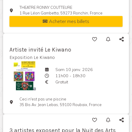
THEATRE RONNY COUTTEURE
1 Rue Léon Gambetta, 59273 Ronchin, France
Acheter mes billets
Artiste invité Le Kiwano
Exposition Le Kiwano
Sam 10 janv. 2026
11h00 - 18h30
Gratuit
Ceci n'est pas une piscine
35 Bis Av. Jean Lebas, 59100 Roubaix, France
3 artistes exposent pour la Nuit des Arts