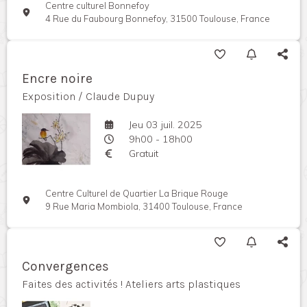
Centre culturel Bonnefoy
4 Rue du Faubourg Bonnefoy, 31500 Toulouse, France
Encre noire
Exposition / Claude Dupuy
Jeu 03 juil. 2025
9h00 - 18h00
Gratuit
Centre Culturel de Quartier La Brique Rouge
9 Rue Maria Mombiola, 31400 Toulouse, France
Convergences
Faites des activités ! Ateliers arts plastiques