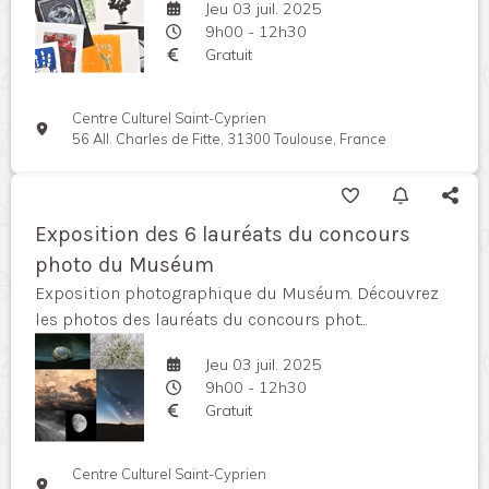
Jeu 03 juil. 2025
9h00 - 12h30
Gratuit
Centre Culturel Saint-Cyprien
56 All. Charles de Fitte, 31300 Toulouse, France
Exposition des 6 lauréats du concours
photo du Muséum
Exposition photographique du Muséum. Découvrez
les photos des lauréats du concours phot...
Jeu 03 juil. 2025
9h00 - 12h30
Gratuit
Centre Culturel Saint-Cyprien