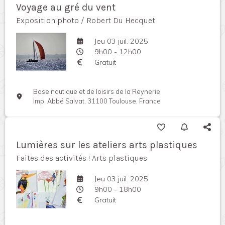
Voyage au gré du vent
Exposition photo / Robert Du Hecquet
Jeu 03 juil. 2025
9h00 - 12h00
Gratuit
Base nautique et de loisirs de la Reynerie
Imp. Abbé Salvat, 31100 Toulouse, France
Lumières sur les ateliers arts plastiques
Faites des activités ! Arts plastiques
Jeu 03 juil. 2025
9h00 - 18h00
Gratuit