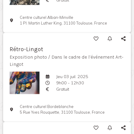
Centre culturel Alban-Minville
1 Pl. Martin Luther King, 31100 Toulouse, France
Rétro-Lingot
Exposition photo / Dans le cadre de l’événement Art-
Lingot
Jeu 03 juil. 2025
9h00 - 12h30
Gratuit
Centre culturel Bordeblanche
5 Rue Yves Rouquette, 31100 Toulouse, France