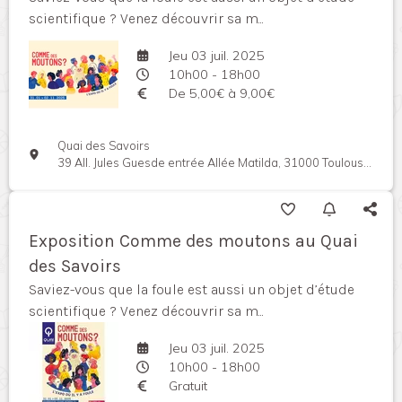
scientifique ? Venez découvrir sa m...
Jeu 03 juil. 2025
10h00 - 18h00
De 5,00€ à 9,00€
Quai des Savoirs
39 All. Jules Guesde entrée Allée Matilda, 31000 Toulouse, France
Exposition Comme des moutons au Quai
des Savoirs
Saviez-vous que la foule est aussi un objet d’étude
scientifique ? Venez découvrir sa m...
Jeu 03 juil. 2025
10h00 - 18h00
Gratuit