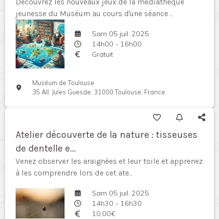
Découvrez les nouveaux jeux de la médiathèque
jeunesse du Muséum au cours d'une séance ...
Sam 05 juil. 2025
14h00 - 16h00
Gratuit
Muséum de Toulouse
35 All. Jules Guesde, 31000 Toulouse, France
Atelier découverte de la nature : tisseuses
de dentelle e...
Venez observer les araignées et leur toile et apprenez
à les comprendre lors de cet ate...
Sam 05 juil. 2025
14h30 - 16h30
10,00€