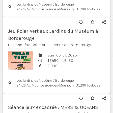
Les Jardins du Muséum à Borderouge
24-26 Av. Maurice Bourgès-Maunoury, 31200 Toulouse, France
Jeu Polar Vert aux Jardins du Muséum à
Borderouge
Une enquête policière au cœur de Borderouge !
Sam 05 juil. 2025
13h50 - 15h30
2,00€
Les Jardins du Muséum à Borderouge
24-26 Av. Maurice Bourgès-Maunoury, 31200 Toulouse, France
Séance jeux encadrée : MERS & OCÉANS