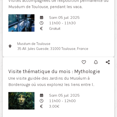
Visites accompagnées de l'exposition permanente du
Muséum de Toulouse, pendant les vaca...
Sam 05 juil. 2025
11h00 - 11h30
Gratuit
Muséum de Toulouse
35 All. Jules Guesde, 31000 Toulouse, France
Visite thématique du mois : Mythologie
Une visite guidée des Jardins du Muséum à
Borderouge où vous explorez les liens entre l...
Sam 05 juil. 2025
11h00 - 12h00
3,00€