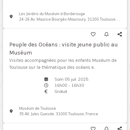
Les Jardins du Muséum à Borderouge
24-26 Av. Maurice Bourgès-Maunoury, 31200 Toulouse, France
Peuple des Océans : visite jeune public au
Muséum
Visites accompagnées pour les enfants Muséum de
Toulouse sur la thématique des océans e...
Sam 05 juil. 2025
16h00 - 16h30
Gratuit
Muséum de Toulouse
35 All. Jules Guesde, 31000 Toulouse, France