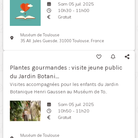
Sam 05 juil. 2025
10h30 - 11h00
Gratuit
Muséum de Toulouse
35 All. Jules Guesde, 31000 Toulouse, France
Plantes gourmandes : visite jeune public
du Jardin Botani...
Visites accompagnées pour les enfants du Jardin
Botanique Henri Gaussen au Muséum de To...
Sam 05 juil. 2025
10h50 - 11h20
Gratuit
Muséum de Toulouse