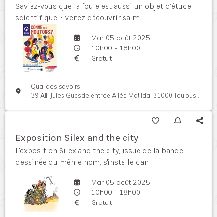
Saviez-vous que la foule est aussi un objet d’étude
scientifique ? Venez découvrir sa m...
Mar 05 août 2025
10h00 - 18h00
Gratuit
Quai des savoirs
39 All. Jules Guesde entrée Allée Matilda, 31000 Toulouse, France
Exposition Silex and the city
L'exposition Silex and the city, issue de la bande
dessinée du même nom, s'installe dan...
Mar 05 août 2025
10h00 - 18h00
Gratuit