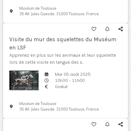
Muséum de Toulouse
35 All. Jules Guesde, 31000 Toulouse, France
Visite du mur des squelettes du Muséum
en LSF
Apprenez en plus sur les animaux et leur squelette
lors de cette visite en langue des s...
Mar 05 août 2025
10h30 - 11h00
Gratuit
Muséum de Toulouse
35 All. Jules Guesde, 31000 Toulouse, France