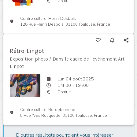
Gratuit
Centre culturel Henri-Desbals
128 Rue Henri Desbals, 31100 Toulouse, France
Rétro-Lingot
Exposition photo / Dans le cadre de l’événement Art-
Lingot
Lun 04 août 2025
14h00 - 19h00
Gratuit
Centre culturel Bordeblanche
5 Rue Yves Rouquette, 31100 Toulouse, France
D'autres résultats pourraient vous intéresser