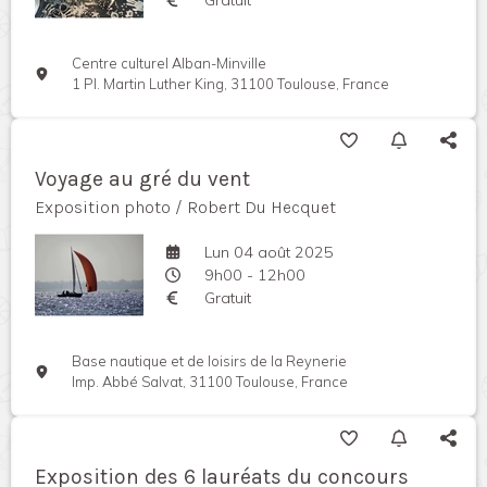
Centre culturel Alban-Minville
1 Pl. Martin Luther King, 31100 Toulouse, France
Voyage au gré du vent
Exposition photo / Robert Du Hecquet
Lun 04 août 2025
9h00 - 12h00
Gratuit
Base nautique et de loisirs de la Reynerie
Imp. Abbé Salvat, 31100 Toulouse, France
Exposition des 6 lauréats du concours