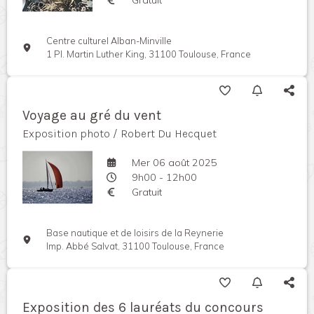
Centre culturel Alban-Minville
1 Pl. Martin Luther King, 31100 Toulouse, France
Voyage au gré du vent
Exposition photo / Robert Du Hecquet
Mer 06 août 2025
9h00 - 12h00
Gratuit
Base nautique et de loisirs de la Reynerie
Imp. Abbé Salvat, 31100 Toulouse, France
Exposition des 6 lauréats du concours