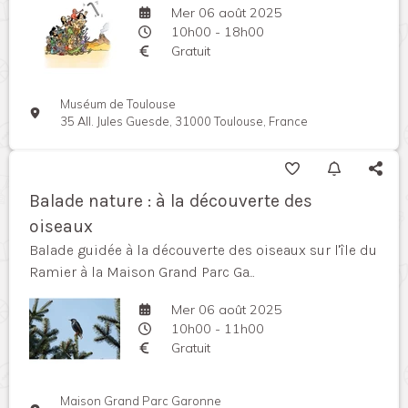
Mer 06 août 2025
10h00 - 18h00
Gratuit
Muséum de Toulouse
35 All. Jules Guesde, 31000 Toulouse, France
Balade nature : à la découverte des
oiseaux
Balade guidée à la découverte des oiseaux sur l'île du
Ramier à la Maison Grand Parc Ga...
Mer 06 août 2025
10h00 - 11h00
Gratuit
Maison Grand Parc Garonne