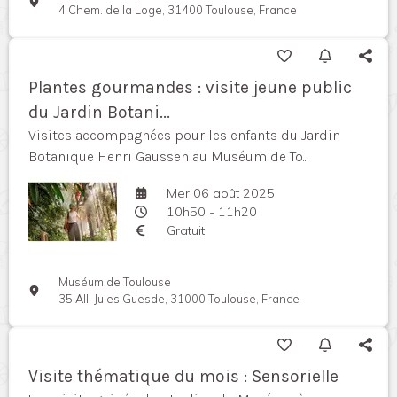
4 Chem. de la Loge, 31400 Toulouse, France
Plantes gourmandes : visite jeune public
du Jardin Botani...
Visites accompagnées pour les enfants du Jardin
Botanique Henri Gaussen au Muséum de To...
Mer 06 août 2025
10h50 - 11h20
Gratuit
Muséum de Toulouse
35 All. Jules Guesde, 31000 Toulouse, France
Visite thématique du mois : Sensorielle