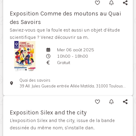
Exposition Comme des moutons au Quai
des Savoirs
Saviez-vous que la foule est aussi un objet d’étude
scientifique ? Venez découvrir sa m...
Mer 06 août 2025
10h00 - 18h00
Gratuit
Quai des savoirs
39 All. Jules Guesde entrée Allée Matilda, 31000 Toulouse, France
Exposition Silex and the city
L'exposition Silex and the city, issue de la bande
dessinée du même nom, s'installe dan...