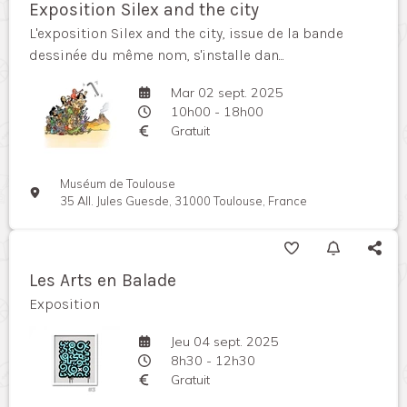
Exposition Silex and the city
L'exposition Silex and the city, issue de la bande
dessinée du même nom, s'installe dan...
Mar 02 sept. 2025
10h00 - 18h00
Gratuit
Muséum de Toulouse
35 All. Jules Guesde, 31000 Toulouse, France
Les Arts en Balade
Exposition
Jeu 04 sept. 2025
8h30 - 12h30
Gratuit