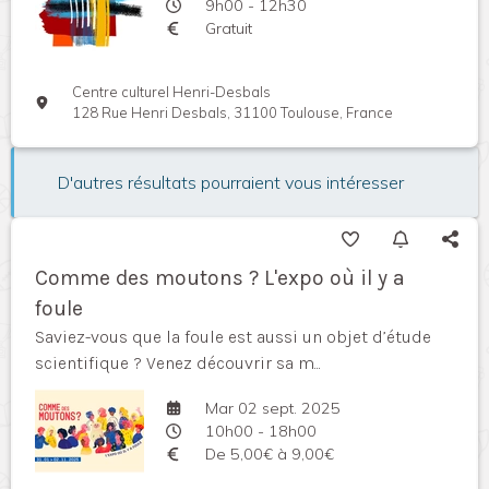
9h00 - 12h30
Gratuit
Centre culturel Henri-Desbals
128 Rue Henri Desbals, 31100 Toulouse, France
D'autres résultats pourraient vous intéresser
Comme des moutons ? L'expo où il y a
foule
Saviez-vous que la foule est aussi un objet d’étude
scientifique ? Venez découvrir sa m...
Mar 02 sept. 2025
10h00 - 18h00
De 5,00€ à 9,00€