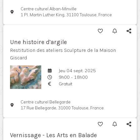
Centre culturel Alban-Minville
1 Pl. Martin Luther King, 31100 Toulouse, France
Une histoire d’argile
Restitution des ateliers Sculpture de la Maison
Giscard
Jeu 04 sept. 2025
9h00 - 18h00
Gratuit
Centre culturel Bellegarde
17 Rue Bellegarde, 31000 Toulouse, France
Vernissage - Les Arts en Balade