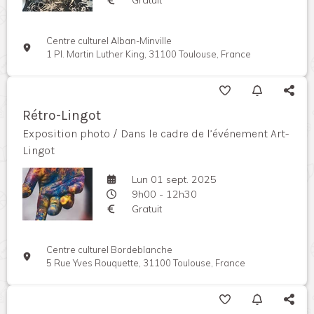
Centre culturel Alban-Minville
1 Pl. Martin Luther King, 31100 Toulouse, France
Rétro-Lingot
Exposition photo / Dans le cadre de l’événement Art-
Lingot
Lun 01 sept. 2025
9h00 - 12h30
Gratuit
Centre culturel Bordeblanche
5 Rue Yves Rouquette, 31100 Toulouse, France