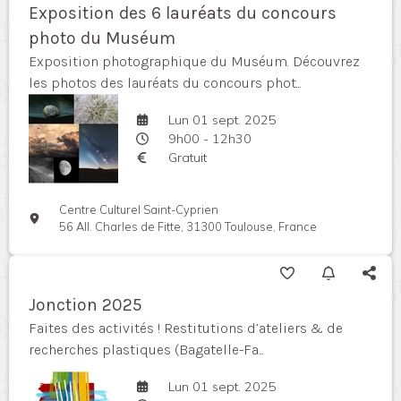
Exposition des 6 lauréats du concours
photo du Muséum
Exposition photographique du Muséum. Découvrez
les photos des lauréats du concours phot...
Lun 01 sept. 2025
9h00 - 12h30
Gratuit
Centre Culturel Saint-Cyprien
56 All. Charles de Fitte, 31300 Toulouse, France
Jonction 2025
Faites des activités ! Restitutions d’ateliers & de
recherches plastiques (Bagatelle-Fa...
Lun 01 sept. 2025