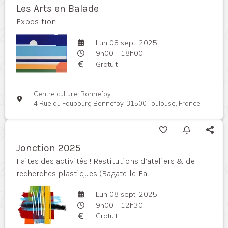
Les Arts en Balade
Exposition
Lun 08 sept. 2025
9h00 - 18h00
Gratuit
Centre culturel Bonnefoy
4 Rue du Faubourg Bonnefoy, 31500 Toulouse, France
Jonction 2025
Faites des activités ! Restitutions d’ateliers & de
recherches plastiques (Bagatelle-Fa...
Lun 08 sept. 2025
9h00 - 12h30
Gratuit