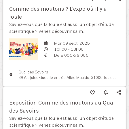
Comme des moutons ? L'expo où il y a
foule
Saviez-vous que la foule est aussi un objet d’étude
scientifique ? Venez découvrir sa m...
Mar 09 sept. 2025
10h00 - 18h00
De 5,00€ à 9,00€
Quai des Savoirs
39 All. Jules Guesde entrée Allée Matilda, 31000 Toulouse, France
Exposition Comme des moutons au Quai
des Savoirs
Saviez-vous que la foule est aussi un objet d’étude
scientifique ? Venez découvrir sa m...