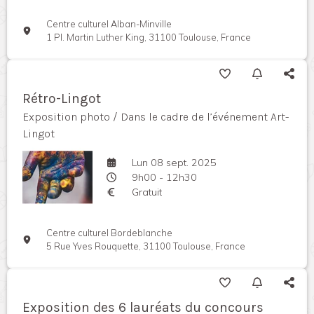
Centre culturel Alban-Minville
1 Pl. Martin Luther King, 31100 Toulouse, France
Rétro-Lingot
Exposition photo / Dans le cadre de l’événement Art-
Lingot
Lun 08 sept. 2025
9h00 - 12h30
Gratuit
Centre culturel Bordeblanche
5 Rue Yves Rouquette, 31100 Toulouse, France
Exposition des 6 lauréats du concours