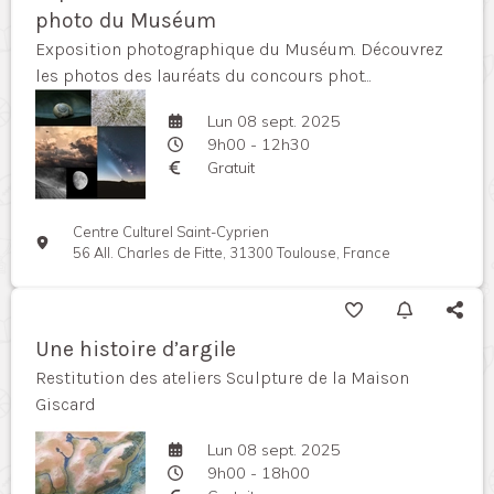
photo du Muséum
Exposition photographique du Muséum. Découvrez
les photos des lauréats du concours phot...
Lun 08 sept. 2025
9h00 - 12h30
Gratuit
Centre Culturel Saint-Cyprien
56 All. Charles de Fitte, 31300 Toulouse, France
Une histoire d’argile
Restitution des ateliers Sculpture de la Maison
Giscard
Lun 08 sept. 2025
9h00 - 18h00