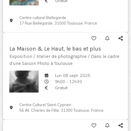
Gratuit
Centre culturel Bellegarde
17 Rue Bellegarde, 31000 Toulouse, France
La Maison & Le Haut, le bas et plus
Exposition / Atelier de photographie / Dans le cadre
d’une Saison Photo à Toulouse
Lun 08 sept. 2025
9h00 - 12h30
Gratuit
Centre Culturel Saint-Cyprien
56 All. Charles de Fitte, 31300 Toulouse, France