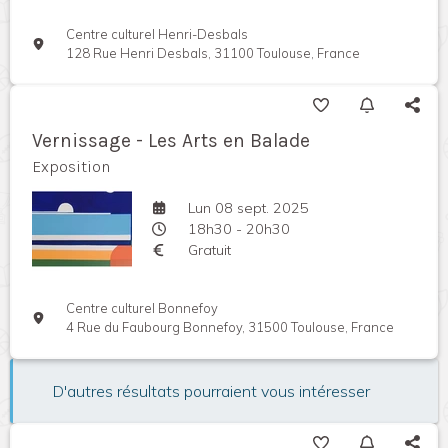
Centre culturel Henri-Desbals
128 Rue Henri Desbals, 31100 Toulouse, France
Vernissage - Les Arts en Balade
Exposition
Lun 08 sept. 2025
18h30 - 20h30
Gratuit
Centre culturel Bonnefoy
4 Rue du Faubourg Bonnefoy, 31500 Toulouse, France
D'autres résultats pourraient vous intéresser