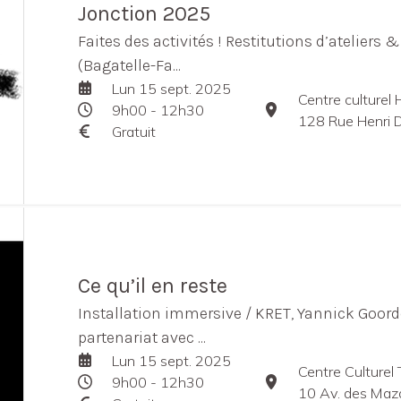
Jonction 2025
Faites des activités ! Restitutions d’ateliers
(Bagatelle-Fa...
Lun 15 sept. 2025
Centre culturel
9h00 - 12h30
128 Rue Henri 
Gratuit
Ce qu’il en reste
Installation immersive / KRET, Yannick Goorde
partenariat avec ...
Lun 15 sept. 2025
Centre Culturel
9h00 - 12h30
10 Av. des Maz