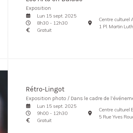
Exposition
Lun 15 sept. 2025
Centre culturel 
8h30 - 12h30
1 Pl. Martin Lu
Gratuit
Rétro-Lingot
Exposition photo / Dans le cadre de l’événem
Lun 15 sept. 2025
Centre culturel
9h00 - 12h30
5 Rue Yves Rou
Gratuit