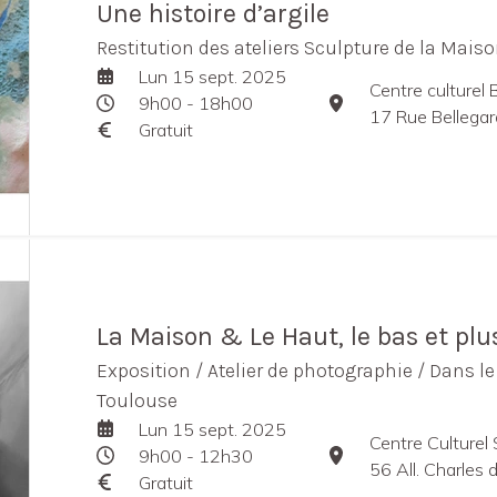
Une histoire d’argile
Restitution des ateliers Sculpture de la Mais
Lun 15 sept. 2025
Centre culturel 
9h00 - 18h00
17 Rue Bellegar
Gratuit
La Maison & Le Haut, le bas et plu
Exposition / Atelier de photographie / Dans l
Toulouse
Lun 15 sept. 2025
Centre Culturel
9h00 - 12h30
56 All. Charles 
Gratuit