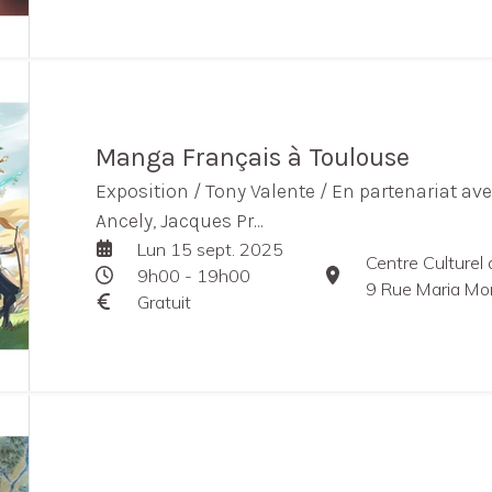
Manga Français à Toulouse
Exposition / Tony Valente / En partenariat av
Ancely, Jacques Pr...
Lun 15 sept. 2025
Centre Culturel
9h00 - 19h00
9 Rue Maria Mo
Gratuit