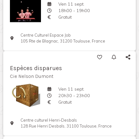
Ven 11 sept.
18h00 - 19h00
Gratuit
Centre Culturel Espace Job
105 Rte de Blagnac, 31200 Toulouse, France
Espèces disparues
Cie Nelson Dumont
Ven 11 sept.
20h30 - 23h00
Gratuit
Centre culturel Henri-Desbals
128 Rue Henri Desbals, 31100 Toulouse, France