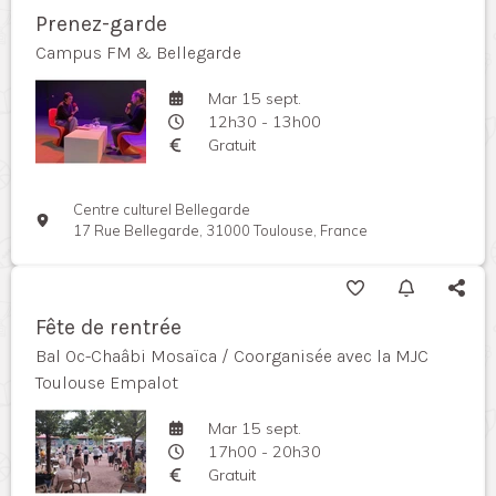
Prenez-garde
Campus FM & Bellegarde
Mar 15 sept.
12h30 - 13h00
Gratuit
Centre culturel Bellegarde
17 Rue Bellegarde, 31000 Toulouse, France
Fête de rentrée
Bal Oc-Chaâbi Mosaïca / Coorganisée avec la MJC
Toulouse Empalot
Mar 15 sept.
17h00 - 20h30
Gratuit