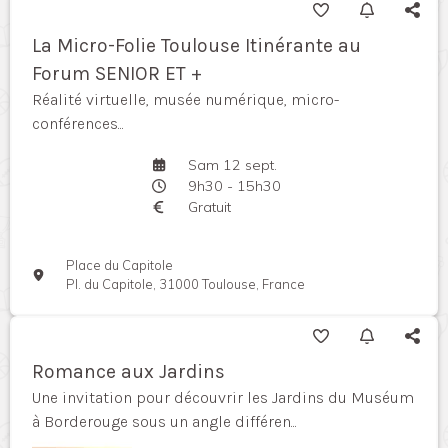
La Micro-Folie Toulouse Itinérante au
Forum SENIOR ET +
Réalité virtuelle, musée numérique, micro-
conférences...
Sam 12 sept.
9h30 - 15h30
Gratuit
Place du Capitole
Pl. du Capitole, 31000 Toulouse, France
Romance aux Jardins
Une invitation pour découvrir les Jardins du Muséum
à Borderouge sous un angle différen...