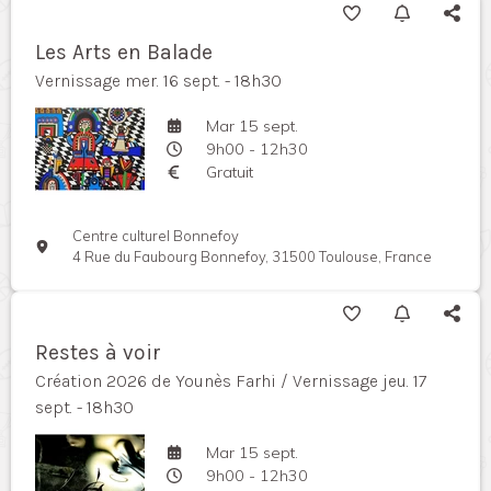
Les Arts en Balade
Vernissage mer. 16 sept. - 18h30
Mar 15 sept.
9h00 - 12h30
Gratuit
Centre culturel Bonnefoy
4 Rue du Faubourg Bonnefoy, 31500 Toulouse, France
Restes à voir
Création 2026 de Younès Farhi / Vernissage jeu. 17
sept. - 18h30
Mar 15 sept.
9h00 - 12h30