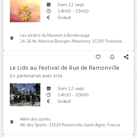
Sam 12 sept.
14h00 - 23h00
Gratuit
Les Jardins du Muséum à Borderouge
24-26 Av. Maurice Bourgès-Maunoury, 31200 Toulouse, France
Le Lido au Festival de Rue de Ramonville
En partenariat avec Arto
Sam 12 sept.
14h30 - 20h00
Gratuit
Allée des sports
All. des Sports, 31520 Ramonville-Saint-Agne, France