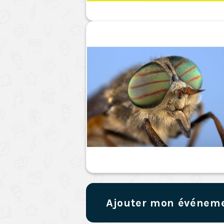
Ajouter mon événem