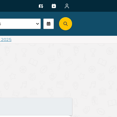
e 2025