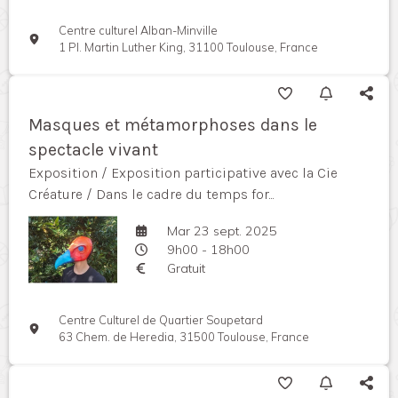
Centre culturel Alban-Minville
1 Pl. Martin Luther King, 31100 Toulouse, France
Masques et métamorphoses dans le
spectacle vivant
Exposition / Exposition participative avec la Cie
Créature / Dans le cadre du temps for...
Mar 23 sept. 2025
9h00 - 18h00
Gratuit
Centre Culturel de Quartier Soupetard
63 Chem. de Heredia, 31500 Toulouse, France