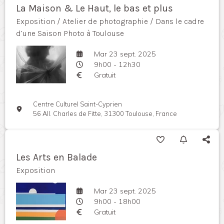
La Maison & Le Haut, le bas et plus
Exposition / Atelier de photographie / Dans le cadre
d’une Saison Photo à Toulouse
Mar 23 sept. 2025
9h00 - 12h30
Gratuit
Centre Culturel Saint-Cyprien
56 All. Charles de Fitte, 31300 Toulouse, France
Les Arts en Balade
Exposition
Mar 23 sept. 2025
9h00 - 18h00
Gratuit