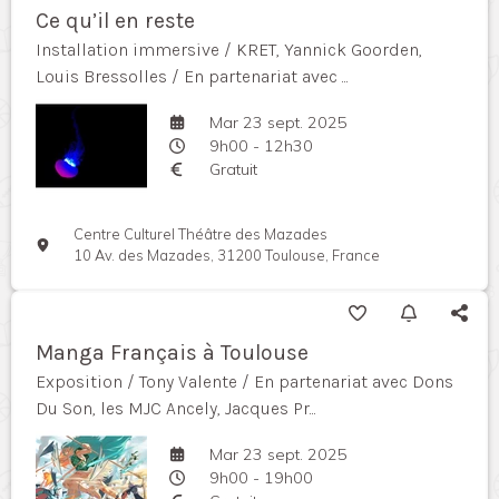
Ce qu’il en reste
Installation immersive / KRET, Yannick Goorden,
Louis Bressolles / En partenariat avec ...
Mar 23 sept. 2025
9h00 - 12h30
Gratuit
Centre Culturel Théâtre des Mazades
10 Av. des Mazades, 31200 Toulouse, France
Manga Français à Toulouse
Exposition / Tony Valente / En partenariat avec Dons
Du Son, les MJC Ancely, Jacques Pr...
Mar 23 sept. 2025
9h00 - 19h00