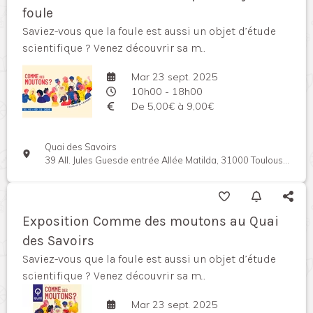
foule
Saviez-vous que la foule est aussi un objet d’étude
scientifique ? Venez découvrir sa m...
Mar 23 sept. 2025
10h00 - 18h00
De 5,00€ à 9,00€
Quai des Savoirs
39 All. Jules Guesde entrée Allée Matilda, 31000 Toulouse, France
Exposition Comme des moutons au Quai
des Savoirs
Saviez-vous que la foule est aussi un objet d’étude
scientifique ? Venez découvrir sa m...
Mar 23 sept. 2025