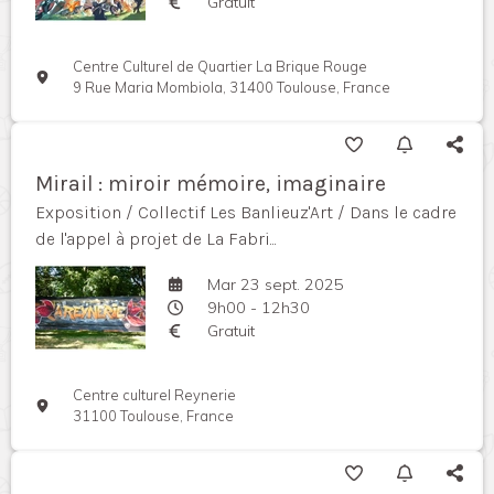
Gratuit
Centre Culturel de Quartier La Brique Rouge
9 Rue Maria Mombiola, 31400 Toulouse, France
Mirail : miroir mémoire, imaginaire
Exposition / Collectif Les Banlieuz'Art / Dans le cadre
de l'appel à projet de La Fabri...
Mar 23 sept. 2025
9h00 - 12h30
Gratuit
Centre culturel Reynerie
31100 Toulouse, France