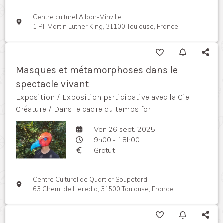
Centre culturel Alban-Minville
1 Pl. Martin Luther King, 31100 Toulouse, France
Masques et métamorphoses dans le
spectacle vivant
Exposition / Exposition participative avec la Cie
Créature / Dans le cadre du temps for...
Ven 26 sept. 2025
9h00 - 18h00
Gratuit
Centre Culturel de Quartier Soupetard
63 Chem. de Heredia, 31500 Toulouse, France