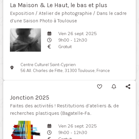
La Maison & Le Haut, le bas et plus
Exposition / Atelier de photographie / Dans le cadre
d’une Saison Photo à Toulouse
Ven 26 sept. 2025
9h00 - 12h30
Gratuit
Centre Culturel Saint-Cyprien
56 All. Charles de Fitte, 31300 Toulouse, France
Jonction 2025
Faites des activités ! Restitutions d’ateliers & de
recherches plastiques (Bagatelle-Fa...
Ven 26 sept. 2025
9h00 - 12h30
Gratuit