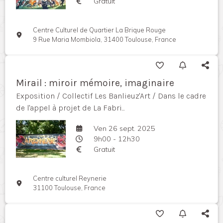
Gratuit
Centre Culturel de Quartier La Brique Rouge
9 Rue Maria Mombiola, 31400 Toulouse, France
Mirail : miroir mémoire, imaginaire
Exposition / Collectif Les Banlieuz'Art / Dans le cadre
de l'appel à projet de La Fabri...
Ven 26 sept. 2025
9h00 - 12h30
Gratuit
Centre culturel Reynerie
31100 Toulouse, France