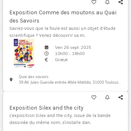
Exposition Comme des moutons au Quai
des Savoirs
Saviez-vous que la foule est aussi un objet d’étude
scientifique ? Venez découvrir sa m...
Ven 26 sept. 2025
10h00 - 18h00
Gratuit
Quai des savoirs
39 All. Jules Guesde entrée Allée Matilda, 31000 Toulouse, France
Exposition Silex and the city
L'exposition Silex and the city, issue de la bande
dessinée du même nom, s'installe dan...