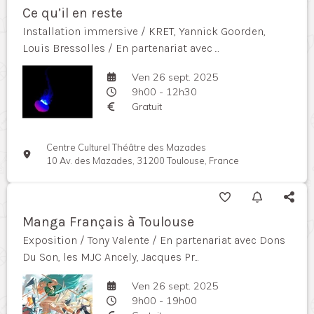
Ce qu’il en reste
Installation immersive / KRET, Yannick Goorden,
Louis Bressolles / En partenariat avec ...
Ven 26 sept. 2025
9h00 - 12h30
Gratuit
Centre Culturel Théâtre des Mazades
10 Av. des Mazades, 31200 Toulouse, France
Manga Français à Toulouse
Exposition / Tony Valente / En partenariat avec Dons
Du Son, les MJC Ancely, Jacques Pr...
Ven 26 sept. 2025
9h00 - 19h00