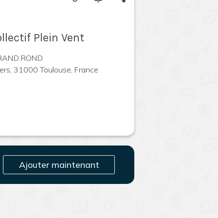
llectif Plein Vent
GRAND ROND
ers, 31000 Toulouse, France
Ajouter maintenant