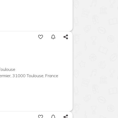
Toulouse
rmier, 31000 Toulouse, France