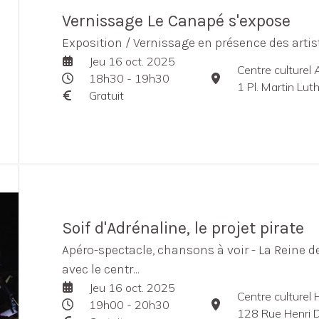
Vernissage Le Canapé s'expose
Exposition / Vernissage en présence des artis
Jeu 16 oct. 2025
Centre culturel 
18h30 - 19h30
1 Pl. Martin Lu
Gratuit
Soif d'Adrénaline, le projet pirate
Apéro-spectacle, chansons à voir - La Reine d
avec le centr...
Jeu 16 oct. 2025
Centre culturel
19h00 - 20h30
128 Rue Henri 