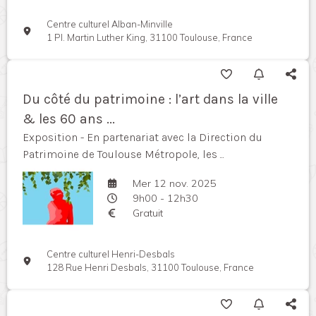
Centre culturel Alban-Minville
1 Pl. Martin Luther King, 31100 Toulouse, France
Du côté du patrimoine : l’art dans la ville
& les 60 ans ...
Exposition - En partenariat avec la Direction du
Patrimoine de Toulouse Métropole, les ...
Mer 12 nov. 2025
9h00 - 12h30
Gratuit
Centre culturel Henri-Desbals
128 Rue Henri Desbals, 31100 Toulouse, France