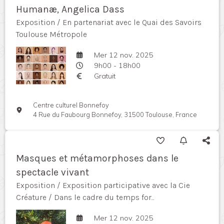
Humanæ, Angelica Dass
Exposition / En partenariat avec le Quai des Savoirs
Toulouse Métropole
Mer 12 nov. 2025
9h00 - 18h00
Gratuit
Centre culturel Bonnefoy
4 Rue du Faubourg Bonnefoy, 31500 Toulouse, France
Masques et métamorphoses dans le
spectacle vivant
Exposition / Exposition participative avec la Cie
Créature / Dans le cadre du temps for...
Mer 12 nov. 2025