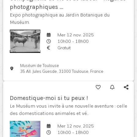
photographiques ...
Expo photographique au Jardin Botanique du
Muséum.
Mer 12 nov. 2025
10h00 - 18h00
Gratuit
Muséum de Toulouse
35 All. Jules Guesde, 31000 Toulouse, France
Domestique-moi si tu peux !
Le Muséum vous invite à une nouvelle aventure : celle
des domestications animales et vé...
Mer 12 nov. 2025
10h00 - 18h00