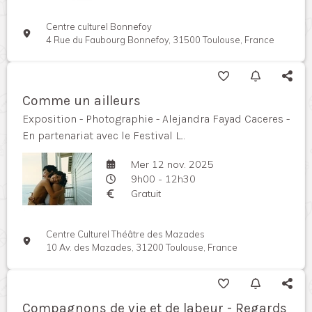
Centre culturel Bonnefoy
4 Rue du Faubourg Bonnefoy, 31500 Toulouse, France
Comme un ailleurs
Exposition - Photographie - Alejandra Fayad Caceres -
En partenariat avec le Festival L...
Mer 12 nov. 2025
9h00 - 12h30
Gratuit
Centre Culturel Théâtre des Mazades
10 Av. des Mazades, 31200 Toulouse, France
Compagnons de vie et de labeur - Regards