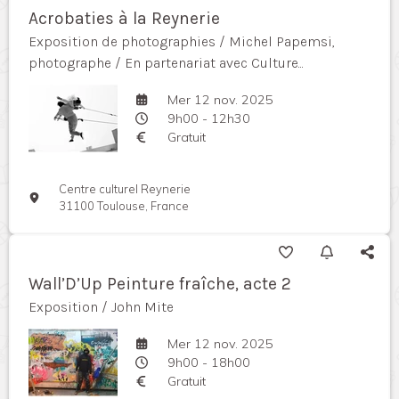
Acrobaties à la Reynerie
Exposition de photographies / Michel Papemsi,
photographe / En partenariat avec Culture...
Mer 12 nov. 2025
9h00 - 12h30
Gratuit
Centre culturel Reynerie
31100 Toulouse, France
Wall’D’Up Peinture fraîche, acte 2
Exposition / John Mite
Mer 12 nov. 2025
9h00 - 18h00
Gratuit