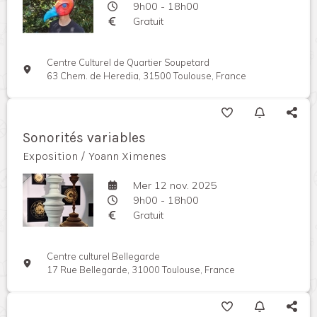
9h00 - 18h00
Gratuit
Centre Culturel de Quartier Soupetard
63 Chem. de Heredia, 31500 Toulouse, France
Sonorités variables
Exposition / Yoann Ximenes
Mer 12 nov. 2025
9h00 - 18h00
Gratuit
Centre culturel Bellegarde
17 Rue Bellegarde, 31000 Toulouse, France