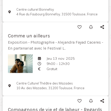
Centre culturel Bonnefoy
4 Rue du Faubourg Bonnefoy, 31500 Toulouse, France
Comme un ailleurs
Exposition - Photographie - Alejandra Fayad Caceres -
En partenariat avec le Festival L...
Jeu 13 nov. 2025
9h00 - 12h30
Gratuit
Centre Culturel Théâtre des Mazades
10 Av. des Mazades, 31200 Toulouse, France
Compagnons de vie et de labeur - Regards