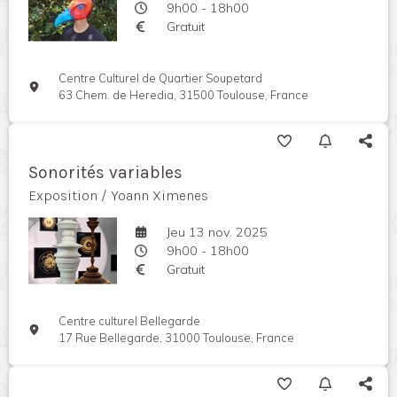
9h00 - 18h00
Gratuit
Centre Culturel de Quartier Soupetard
63 Chem. de Heredia, 31500 Toulouse, France
Sonorités variables
Exposition / Yoann Ximenes
Jeu 13 nov. 2025
9h00 - 18h00
Gratuit
Centre culturel Bellegarde
17 Rue Bellegarde, 31000 Toulouse, France