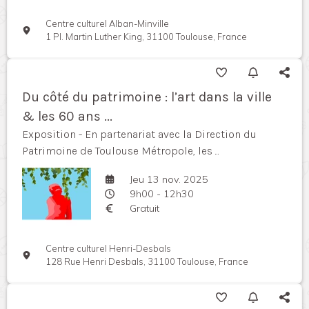
Centre culturel Alban-Minville
1 Pl. Martin Luther King, 31100 Toulouse, France
Du côté du patrimoine : l’art dans la ville
& les 60 ans ...
Exposition - En partenariat avec la Direction du
Patrimoine de Toulouse Métropole, les ...
Jeu 13 nov. 2025
9h00 - 12h30
Gratuit
Centre culturel Henri-Desbals
128 Rue Henri Desbals, 31100 Toulouse, France