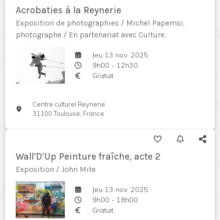
Acrobaties à la Reynerie
Exposition de photographies / Michel Papemsi,
photographe / En partenariat avec Culture...
Jeu 13 nov. 2025
9h00 - 12h30
Gratuit
Centre culturel Reynerie
31100 Toulouse, France
Wall’D’Up Peinture fraîche, acte 2
Exposition / John Mite
Jeu 13 nov. 2025
9h00 - 18h00
Gratuit