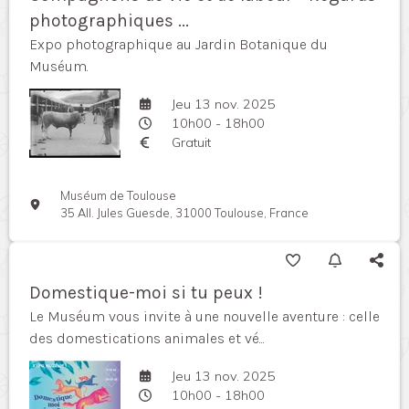
photographiques ...
Expo photographique au Jardin Botanique du
Muséum.
Jeu 13 nov. 2025
10h00 - 18h00
Gratuit
Muséum de Toulouse
35 All. Jules Guesde, 31000 Toulouse, France
Domestique-moi si tu peux !
Le Muséum vous invite à une nouvelle aventure : celle
des domestications animales et vé...
Jeu 13 nov. 2025
10h00 - 18h00