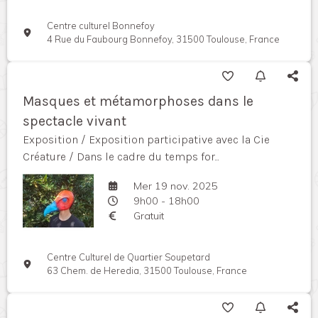
Centre culturel Bonnefoy
4 Rue du Faubourg Bonnefoy, 31500 Toulouse, France
Masques et métamorphoses dans le
spectacle vivant
Exposition / Exposition participative avec la Cie
Créature / Dans le cadre du temps for...
Mer 19 nov. 2025
9h00 - 18h00
Gratuit
Centre Culturel de Quartier Soupetard
63 Chem. de Heredia, 31500 Toulouse, France