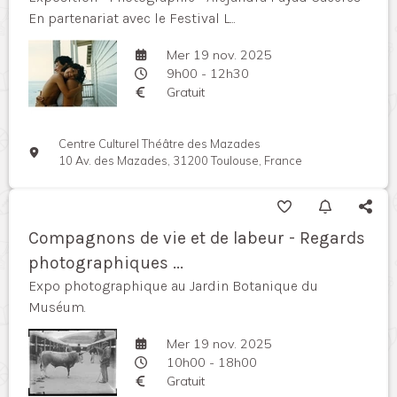
En partenariat avec le Festival L...
Mer 19 nov. 2025
9h00 - 12h30
Gratuit
Centre Culturel Théâtre des Mazades
10 Av. des Mazades, 31200 Toulouse, France
Compagnons de vie et de labeur - Regards
photographiques ...
Expo photographique au Jardin Botanique du
Muséum.
Mer 19 nov. 2025
10h00 - 18h00
Gratuit