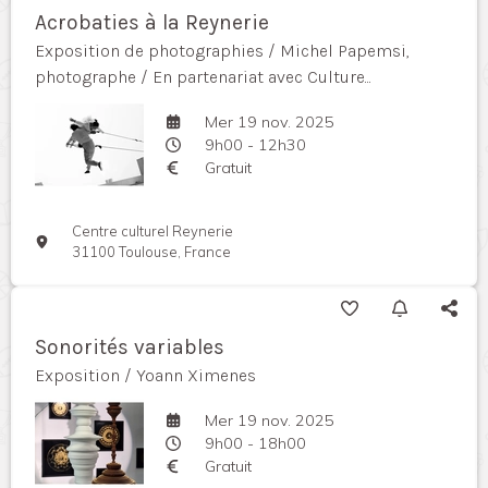
Acrobaties à la Reynerie
Exposition de photographies / Michel Papemsi,
photographe / En partenariat avec Culture...
Mer 19 nov. 2025
9h00 - 12h30
Gratuit
Centre culturel Reynerie
31100 Toulouse, France
Sonorités variables
Exposition / Yoann Ximenes
Mer 19 nov. 2025
9h00 - 18h00
Gratuit