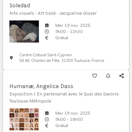
Soledad
Arts visuels - Art tissé - Jacqueline Glover
Mer 19 nov. 2025
9h00 - 12h30
Gratuit
Centre Culturel Saint-Cyprien
56 All. Charles de Fitte, 31300 Toulouse, France
Humanæ, Angelica Dass
Exposition / En partenariat avec le Quai des Savoirs
Toulouse Métropole
Mer 19 nov. 2025
9h00 - 18h00
Gratuit