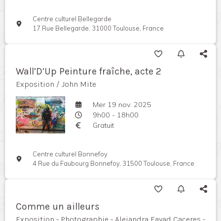
Centre culturel Bellegarde
17 Rue Bellegarde, 31000 Toulouse, France
Wall’D’Up Peinture fraîche, acte 2
Exposition / John Mite
Mer 19 nov. 2025
9h00 - 18h00
Gratuit
Centre culturel Bonnefoy
4 Rue du Faubourg Bonnefoy, 31500 Toulouse, France
Comme un ailleurs
Exposition - Photographie - Alejandra Fayad Caceres -