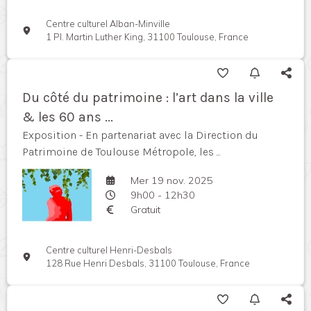
Centre culturel Alban-Minville
1 Pl. Martin Luther King, 31100 Toulouse, France
Du côté du patrimoine : l’art dans la ville
& les 60 ans ...
Exposition - En partenariat avec la Direction du
Patrimoine de Toulouse Métropole, les ...
Mer 19 nov. 2025
9h00 - 12h30
Gratuit
Centre culturel Henri-Desbals
128 Rue Henri Desbals, 31100 Toulouse, France