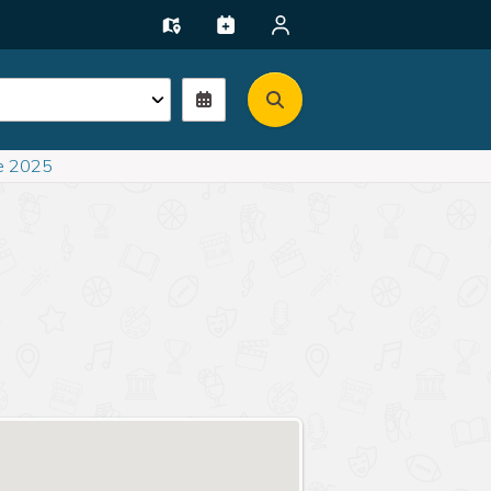
e 2025