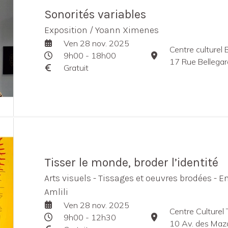
Sonorités variables
Exposition / Yoann Ximenes
Ven 28 nov. 2025
Centre culturel 
9h00 - 18h00
17 Rue Bellegar
Gratuit
Tisser le monde, broder l’identité
Arts visuels - Tissages et oeuvres brodées - En
Amlili
Ven 28 nov. 2025
Centre Culturel
9h00 - 12h30
10 Av. des Maz