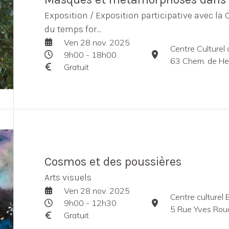
Exposition / Exposition participative avec la 
du temps for...
Ven 28 nov. 2025
Centre Culturel
9h00 - 18h00
63 Chem. de He
Gratuit
Cosmos et des poussières
Arts visuels
Ven 28 nov. 2025
Centre culturel
9h00 - 12h30
5 Rue Yves Rou
Gratuit