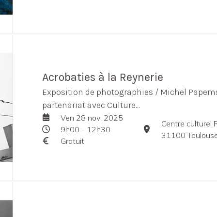
Acrobaties à la Reynerie
Exposition de photographies / Michel Papems
partenariat avec Culture...
Ven 28 nov. 2025
Centre culturel 
9h00 - 12h30
31100 Toulouse
Gratuit