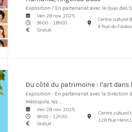
Exposition / En partenariat avec le Quai des
Ven 28 nov. 2025
Centre culturel
9h00 - 18h00
4 Rue du Faubourg
Gratuit
Du côté du patrimoine : l’art dans la
Exposition - En partenariat avec la Direction
Métropole, les ...
Ven 28 nov. 2025
Centre culturel
9h00 - 12h30
128 Rue Henri 
Gratuit